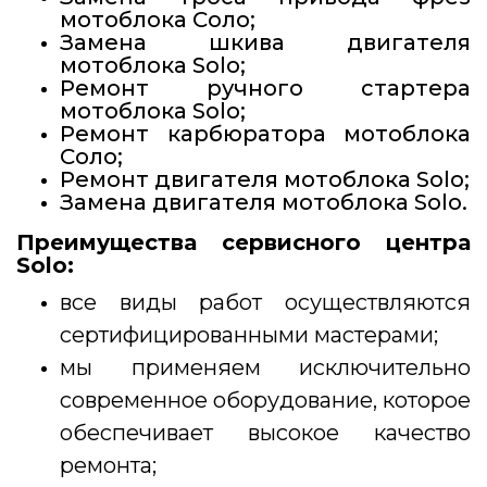
мотоблока Соло;
Замена шкива двигателя
мотоблока Solo;
Ремонт ручного стартера
мотоблока Solo;
Ремонт карбюратора мотоблока
Соло;
Ремонт двигателя мотоблока Solo;
Замена двигателя мотоблока Solo.
Преимущества сервисного центра
Solo:
все виды работ осуществляются
сертифицированными мастерами;
мы применяем исключительно
современное оборудование, которое
обеспечивает высокое качество
ремонта;