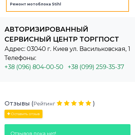
Ремонт мотоблока Stihl
АВТОРИЗИРОВАННЫЙ
СЕРВИСНЫЙ ЦЕНТР ТОРГПОСТ
Адрес: 03040 г. Киев ул. Васильковская, 1
Телефоны:
+38 (096) 804-00-50
+38 (099) 259-35-37
Отзывы (
)
Рейтинг
Оставить отзыв
Отзывов пока нет!