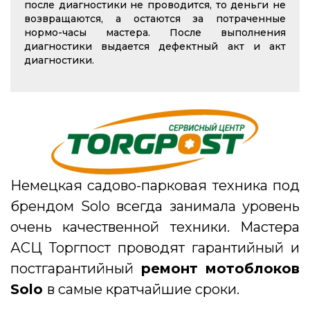
после диагностики не проводится, то деньги не
возвращаются, а остаются за потраченные
нормо-часы мастера. После выполнения
диагностики выдается дефектный акт и акт
диагностики.
Немецкая садово-парковая техника под
брендом Solo всегда занимала уровень
очень качественной техники. Мастера
АСЦ Торгпост проводят гарантийный и
постгарантийный
ремонт мотоблоков
Solo
в самые кратчайшие сроки.