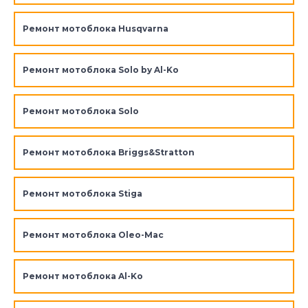
Ремонт мотоблока Husqvarna
Ремонт мотоблока Solo by Al-Ko
Ремонт мотоблока Solo
Ремонт мотоблока Briggs&Stratton
Ремонт мотоблока Stiga
Ремонт мотоблока Oleo-Mac
Ремонт мотоблока Al-Ko