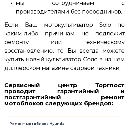
мы сотрудничаем с
производителями без посредников.
Если Ваш мотокультиватор Solo по
каким-либо причинам не подлежит
ремонту или техническому
восстановлению, то Вы всегда можете
купить новый культиватор Соло в нашем
диллерском магазине садовой техники.
Сервисный центр Торгпост
проводит гарантийный и
постгарантийный ремонт
мотоблоков следующих брендов:
Ремонт мотоблока Hyundai