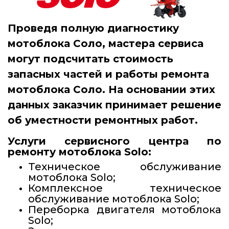
Проведя полную диагностику
мотоблока Соло, мастера сервиса
могут подсчитать стоимость
запасных частей и работы ремонта
мотоблока Соло. На основании этих
данных заказчик принимает решение
об уместности ремонтных работ.
Услуги сервисного центра по
ремонту мотоблока Solo:
Техническое обслуживание
мотоблока Solo;
Комплексное техническое
обслуживание мотоблока Solo;
Переборка двигателя мотоблока
Solo;