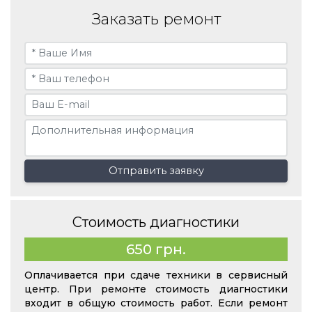
Заказать ремонт
Отправить заявку
Стоимость диагностики
650 грн.
Оплачивается при сдаче техники в сервисный
центр. При ремонте стоимость диагностики
входит в общую стоимость работ. Если ремонт