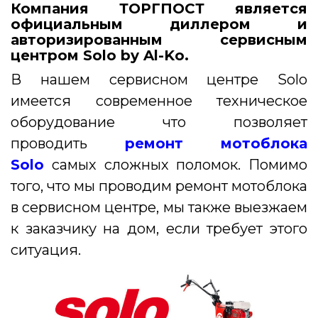
Компания ТОРГПОСТ является
официальным диллером и
авторизированным сервисным
центром Solo by Al-Ko.
В нашем сервисном центре Solo
имеется современное техническое
оборудование что позволяет
проводить
ремонт мотоблока
Solo
самых сложных поломок. Помимо
того, что мы проводим ремонт мотоблока
в сервисном центре, мы также выезжаем
к заказчику на дом, если требует этого
ситуация.