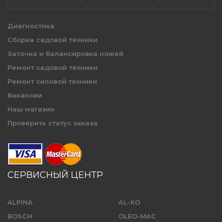
Диагностика
Сборка садовой техники
Заточка и балансировка ножей
Ремонт садовой техники
Ремонт силовой техники
Вакансии
Наш магазин
Проверить статус заказа
СЕРВИСНЫЙ ЦЕНТР
ALPINA
AL-KO
BOSCH
OLEO-MAC