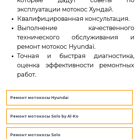
эксплуатации мотокос Хундай.
Квалифицированная консультация.
Выполнение качественного
технического обслуживания и
ремонт мотокос Hyundai.
Точная и быстрая диагностика,
оценка эффективности ремонтных
работ.
Ремонт мотокосы Hyundai
Ремонт мотокосы Solo by Al-Ko
Ремонт мотокосы Solo