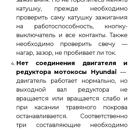
катушку, прежде необходимо
проверить саму катушку зажигания
на работоспособность, кнопку-
выключатель и все контакты. Также
необходимо проверить свечу —
нагар, зазор, не пробивает ли ток.
Нет соединения двигателя и
редуктора
мотокосы Hyundai
—
двигатель работает нормально, но
выходной вал редуктора не
вращается или вращается слабо и
при касании травяного покрова
останавливается. Соответственно
три составляющие необходимо