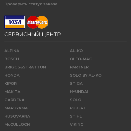
Проверить статус заказа
СЕРВИСНЫЙ ЦЕНТР
ALPINA
AL-KO
BOSCH
OLEO-MAC
BRIGGS&STRATTON
PARTNER
HONDA
SOLO BY AL-KO
KIPOR
STIGA
MAKITA
HYUNDAI
GARDENA
SOLO
MARUYAMA
PUBERT
HUSQVARNA
STIHL
McCULLOCH
VIKING