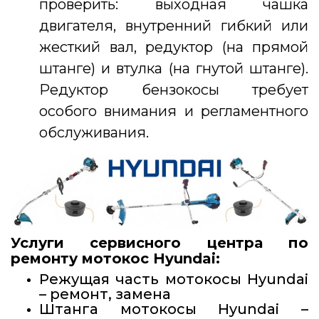
проверить: выходная чашка
двигателя, внутренний гибкий или
жесткий вал, редуктор (на прямой
штанге) и втулка (на гнутой штанге).
Редуктор бензокосы требует
особого внимания и регламентного
обслуживания.
Услуги сервисного центра по
ремонту мотокос Hyundai:
Режущая часть мотокосы Hyundai
– ремонт, замена
Штанга мотокосы Hyundai –