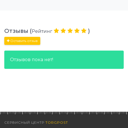
Отзывы (
)
Рейтинг
Оставить отзыв
Отзывов пока нет!
СЕРВИСНЫЙ ЦЕНТР
TORGPOST