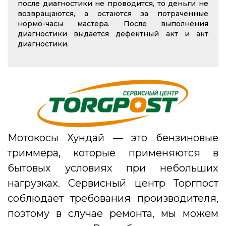
после диагностики не проводится, то деньги не
возвращаются, а остаются за потраченные
нормо-часы мастера. После выполнения
диагностики выдается дефектный акт и акт
диагностики.
Мотокосы Хундай — это бензиновые
триммера, которые применяются в
бытовых условиях при небольших
нагрузках. Сервисный центр Торгпост
соблюдает требования производителя,
поэтому в случае ремонта, мы можем