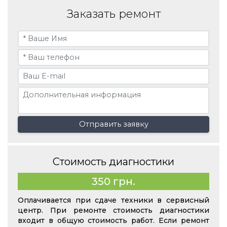
Заказать ремонт
Отправить заявку
Стоимость диагностики
350 грн.
Оплачивается при сдаче техники в сервисный
центр. При ремонте стоимость диагностики
входит в общую стоимость работ. Если ремонт