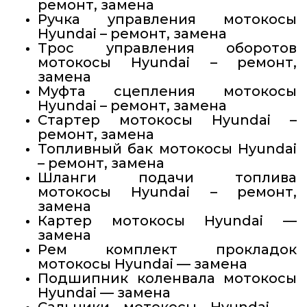
ремонт, замена
Ручка управления мотокосы
Hyundai – ремонт, замена
Трос управления оборотов
мотокосы Hyundai – ремонт,
замена
Муфта сцепления мотокосы
Hyundai – ремонт, замена
Стартер мотокосы Hyundai –
ремонт, замена
Топливный бак мотокосы Hyundai
– ремонт, замена
Шланги подачи топлива
мотокосы Hyundai – ремонт,
замена
Картер мотокосы Hyundai —
замена
Рем комплект прокладок
мотокосы Hyundai — замена
Подшипник коленвала мотокосы
Hyundai — замена
Сальники мотокосы Hyundai —