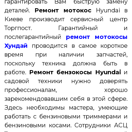
гарантировать Вам быструю замену
деталей.
Ремонт мотокос
Hyundai в
Киеве производит сервисный центр
Торгпост. Гарантийный и
послегарантийный
ремонт мотокосы
Хундай
проводится в самое короткое
время при наличии запчастей,
поскольку техника должна быть в
работе.
Ремонт бензокосы Hyundai
и
садовой техники нужно доверять
профессионалам, хорошо
зарекомендовавшим себя в этой сфере.
Здесь необходимы мастера, умеющие
работать с бензиновыми триммерами и
бензиновыми косами. Сотрудники АСЦ