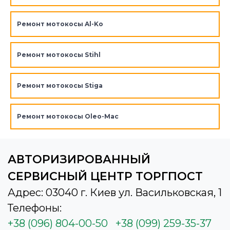
Ремонт мотокосы Al-Ko
Ремонт мотокосы Stihl
Ремонт мотокосы Stiga
Ремонт мотокосы Oleo-Mac
АВТОРИЗИРОВАННЫЙ
СЕРВИСНЫЙ ЦЕНТР ТОРГПОСТ
Адрес: 03040 г. Киев ул. Васильковская, 1
Телефоны:
+38 (096) 804-00-50
+38 (099) 259-35-37