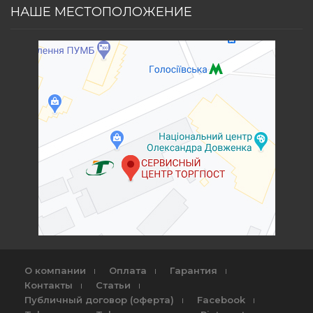
НАШЕ МЕСТОПОЛОЖЕНИЕ
О компании
Оплата
Гарантия
Контакты
Статьи
Публичный договор (оферта)
Facebook