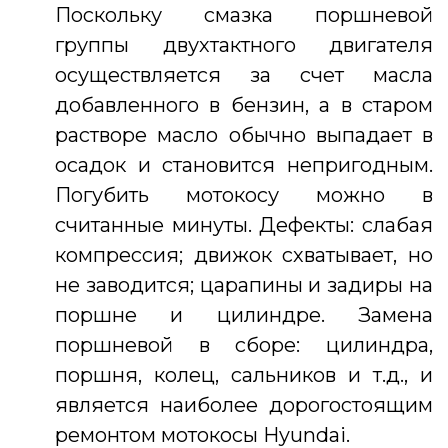
Поскольку смазка поршневой
группы двухтактного двигателя
осуществляется за счет масла
добавленного в бензин, а в старом
растворе масло обычно выпадает в
осадок и становится непригодным.
Погубить мотокосу можно в
считанные минуты. Дефекты: слабая
компрессия; движок схватывает, но
не заводится; царапины и задиры на
поршне и цилиндре. Замена
поршневой в сборе: цилиндра,
поршня, колец, сальников и т.д., и
является наиболее дорогостоящим
ремонтом мотокосы Hyundai.