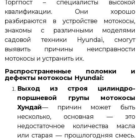
Торгпост – специалисты высокой
квалификации. Они хорошо
разбираются в устройстве мотокосы,
знакомы с различными моделями
садовой техники Hyundai, смогут
выявить причины неисправности
мотокосы и устранить их.
Распространенные поломки и
дефекты мотокосы Hyundai:
Выход из строя цилиндро-
поршневой групы мотокосы
Хундай
— причин может быть
несколько, основная — это
недостаточное количества масла
или старая — прошлогодняя смесь.