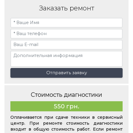
Заказать ремонт
Отправить заявку
Стоимость диагностики
550 грн.
Оплачивается при сдаче техники в сервисный
центр. При ремонте стоимость диагностики
входит в общую стоимость работ. Если ремонт