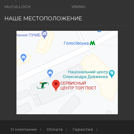
McCULLOCH
VIKING
НАШЕ МЕСТОПОЛОЖЕНИЕ
О компании
Оплата
Гарантия