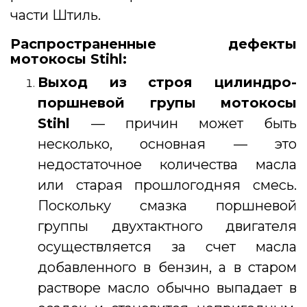
части Штиль.
Распространенные дефекты
мотокосы Stihl:
Выход из строя цилиндро-
поршневой групы мотокосы
Stihl
— причин может быть
несколько, основная — это
недостаточное количества масла
или старая прошлогодняя смесь.
Поскольку смазка поршневой
группы двухтактного двигателя
осуществляется за счет масла
добавленного в бензин, а в старом
растворе масло обычно выпадает в