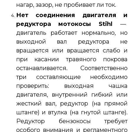
нагар, зазор, не пробивает ли ток.
Нет соединения двигателя и
редуктора
мотокосы Stihl
—
двигатель работает нормально, но
выходной вал редуктора не
вращается или вращается слабо и
при касании травяного покрова
останавливается. Соответственно
три составляющие необходимо
проверить: выходная чашка
двигателя, внутренний гибкий или
жесткий вал, редуктор (на прямой
штанге) и втулка (на гнутой штанге).
Редуктор бензокосы требует
особого внимания и регламентного