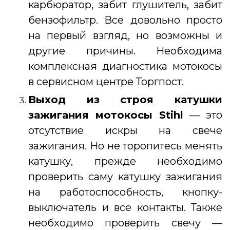
карбюратор, забит глушитель, забит
бензофильтр. Все довольно просто
на первый взгляд, но возможны и
другие причины. Необходима
комплексная диагностика мотокосы
в сервисном центре Торгпост.
Выход из строя катушки
зажигания
мотокосы Stihl
— это
отсутствие искры на свече
зажигания. Но не торопитесь менять
катушку, прежде необходимо
проверить саму катушку зажигания
на работоспособность, кнопку-
выключатель и все контакты. Также
необходимо проверить свечу —