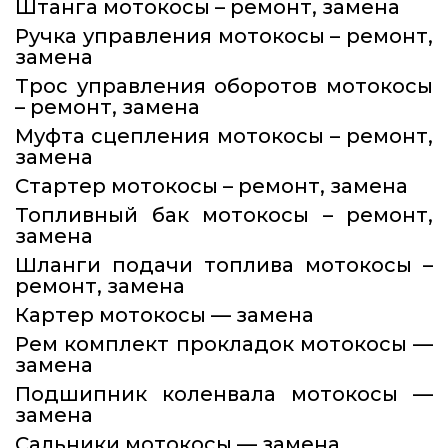
Штанга мотокосы – ремонт, замена
Ручка управления мотокосы – ремонт,
замена
Трос управления оборотов мотокосы
– ремонт, замена
Муфта сцепления мотокосы – ремонт,
замена
Стартер мотокосы – ремонт, замена
Топливный бак мотокосы – ремонт,
замена
Шланги подачи топлива мотокосы –
ремонт, замена
Картер мотокосы — замена
Рем комплект прокладок мотокосы —
замена
Подшипник коленвала мотокосы —
замена
Сальники мотокосы — замена