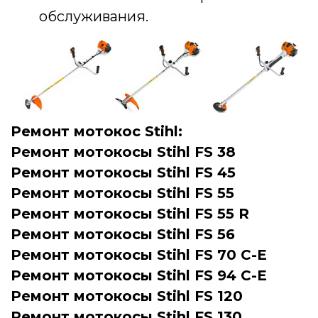
обслуживания.
Ремонт мотокос Stihl:
Ремонт мотокосы Stihl FS 38
Ремонт мотокосы Stihl FS 45
Ремонт мотокосы Stihl FS 55
Ремонт мотокосы Stihl FS 55 R
Ремонт мотокосы Stihl FS 56
Ремонт мотокосы Stihl FS 70 C-E
Ремонт мотокосы Stihl FS 94 C-E
Ремонт мотокосы Stihl FS 120
Ремонт мотокосы Stihl FS 130