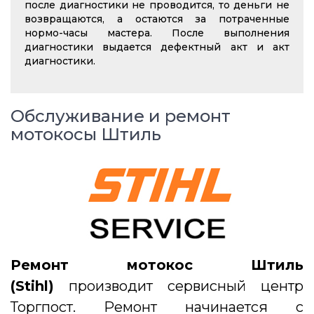
после диагностики не проводится, то деньги не
возвращаются, а остаются за потраченные
нормо-часы мастера. После выполнения
диагностики выдается дефектный акт и акт
диагностики.
Обслуживание и ремонт
мотокосы Штиль
Ремонт мотокос Штиль
(Stihl)
производит сервисный центр
Торгпост. Ремонт начинается с