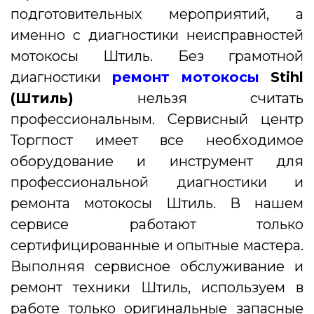
подготовительных мероприятий, а
именно с диагностики неисправностей
мотокосы Штиль. Без грамотной
диагностики
ремонт мотокосы
Stihl
(Штиль)
нельзя считать
профессиональным. Сервисный центр
Торгпост имеет все необходимое
оборудование и инструмент для
профессиональной диагностики и
ремонта мотокосы Штиль. В нашем
сервисе работают только
сертифицированные и опытные мастера.
Выполняя сервисное обслуживание и
ремонт техники Штиль, используем в
работе только оригинальные запасные