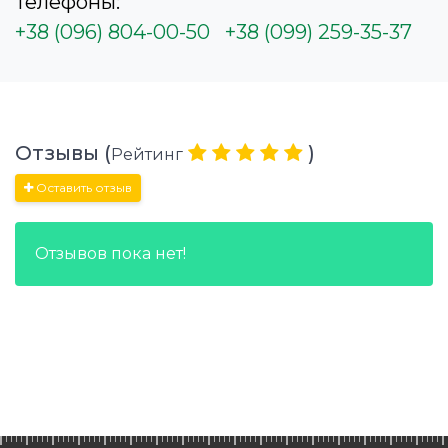
Телефоны:
+38 (096) 804-00-50
+38 (099) 259-35-37
Отзывы (
)
Рейтинг
Оставить отзыв
Отзывов пока нет!