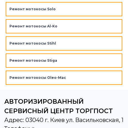
Ремонт мотокосы Solo
Ремонт мотокосы Al-Ko
Ремонт мотокосы Stihl
Ремонт мотокосы Stiga
Ремонт мотокосы Oleo-Mac
АВТОРИЗИРОВАННЫЙ
СЕРВИСНЫЙ ЦЕНТР ТОРГПОСТ
Адрес: 03040 г. Киев ул. Васильковская, 1