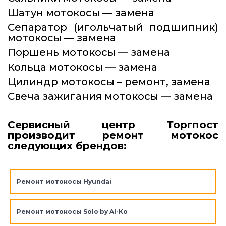
Шатун мотокосы — замена
Сепаратор (игольчатый подшипник)
мотокосы — замена
Поршень мотокосы — замена
Кольца мотокосы — замена
Цилиндр мотокосы – ремонт, замена
Свеча зажигания мотокосы — замена
Сервисный центр Торгпост
производит ремонт мотокос
следующих брендов:
Ремонт мотокосы Hyundai
Ремонт мотокосы Solo by Al-Ko