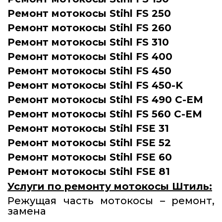
Ремонт мотокосы Stihl FS 250
Ремонт мотокосы Stihl FS 260
Ремонт мотокосы Stihl FS 310
Ремонт мотокосы Stihl FS 400
Ремонт мотокосы Stihl FS 450
Ремонт мотокосы Stihl FS 450-K
Ремонт мотокосы Stihl FS 490 C-EM
Ремонт мотокосы Stihl FS 560 C-EM
Ремонт мотокосы Stihl FSE 31
Ремонт мотокосы Stihl FSE 52
Ремонт мотокосы Stihl FSE 60
Ремонт мотокосы Stihl FSE 81
Услуги по ремонту мотокосы Штиль:
Режущая часть мотокосы – ремонт,
замена