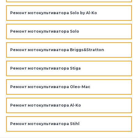
Ремонт мотокультиватора Solo by Al-Ko
Ремонт мотокультиватора Solo
Ремонт мотокультиватора Briggs&Stratton
Ремонт мотокультиватора Stiga
Ремонт мотокультиватора Oleo-Mac
Ремонт мотокультиватора Al-Ko
Ремонт мотокультиватора Stihl