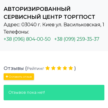
АВТОРИЗИРОВАННЫЙ
СЕРВИСНЫЙ ЦЕНТР ТОРГПОСТ
Адрес: 03040 г. Киев ул. Васильковская, 1
Телефоны:
+38 (096) 804-00-50
+38 (099) 259-35-37
Отзывы (
)
Рейтинг
Оставить отзыв
Отзывов пока нет!