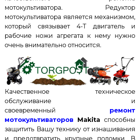
мотокультиватора. Редуктор
мотокультиватора является механизмом,
который связывает 4-Т двигатель и
рабочие ножи агрегата к нему нужно
очень внимательно относится.
Качественное техническое
обслуживание и
своевременный
ремонт
мотокультиваторов
Makita
способны
защитить Вашу технику от изнашивания
и предотвратить крупные поломки. В