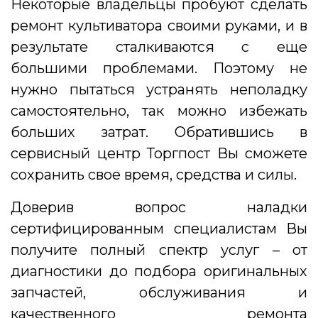
Некоторые владельцы пробуют сделать
ремонт культиватора своими руками, и в
результате сталкиваются с еще
большими проблемами. Поэтому не
нужно пытаться устранять неполадку
самостоятельно, так можно избежать
больших затрат. Обратившись в
сервисный центр Торгпост Вы сможете
сохранить свое время, средства и силы.
Доверив вопрос наладки
сертифицированным специалистам Вы
получите полный спектр услуг – от
диагностики до подбора оригинальных
запчастей, обслуживания и
качественного ремонта