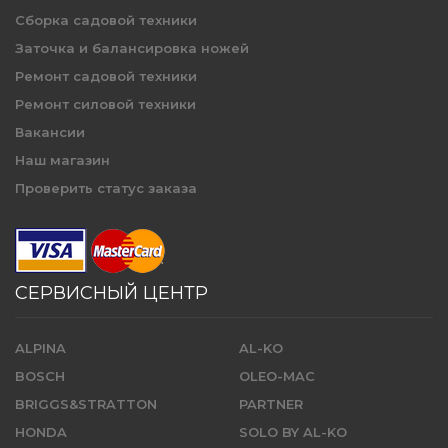
Сборка садовой техники
Заточка и балансировка ножей
Ремонт садовой техники
Ремонт силовой техники
Вакансии
Наш магазин
Проверить статус заказа
СЕРВИСНЫЙ ЦЕНТР
ALPINA
AL-KO
BOSCH
OLEO-MAC
BRIGGS&STRATTON
PARTNER
HONDA
SOLO BY AL-KO