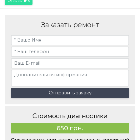
Отзывы
5
Заказать ремонт
Отправить заявку
Стоимость диагностики
650 грн.
Оплачивается при сдаче техники в сервисный