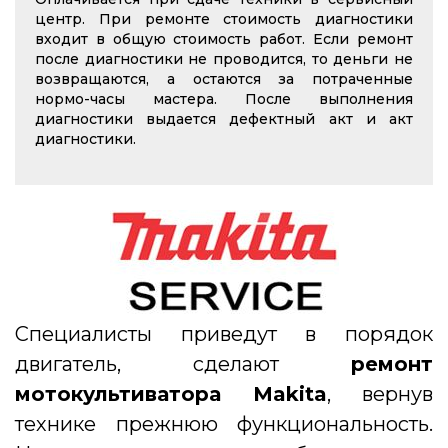
центр. При ремонте стоимость диагностики
входит в общую стоимость работ. Если ремонт
после диагностики не проводится, то деньги не
возвращаются, а остаются за потраченные
нормо-часы мастера. После выполнения
диагностики выдается дефектный акт и акт
диагностики.
Специалисты приведут в порядок
двигатель, сделают
ремонт
мотокультиватора Makita
, вернув
технике прежнюю функциональность.