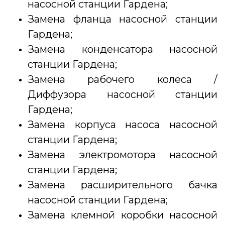
насосной станции Гардена;
Замена фланца насосной станции
Гардена;
Замена конденсатора насосной
станции Гардена;
Замена рабочего колеса /
Диффузора насосной станции
Гардена;
Замена корпуса насоса насосной
станции Гардена;
Замена электромотора насосной
станции Гардена;
Замена расширительного бачка
насосной станции Гардена;
Замена клемной коробки насосной