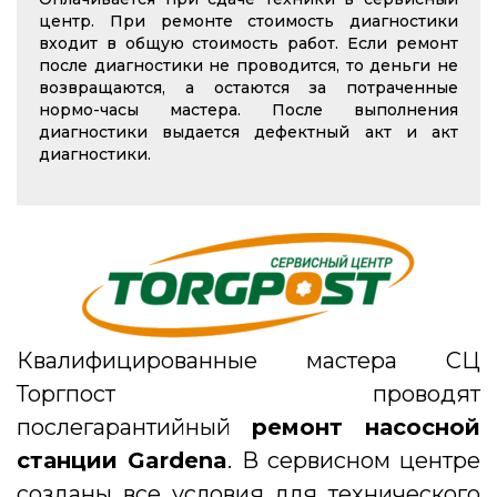
центр. При ремонте стоимость диагностики
входит в общую стоимость работ. Если ремонт
после диагностики не проводится, то деньги не
возвращаются, а остаются за потраченные
нормо-часы мастера. После выполнения
диагностики выдается дефектный акт и акт
диагностики.
Квалифицированные мастера СЦ
Торгпост проводят
послегарантийный
ремонт насосной
станции Gardena
. В сервисном центре
созданы все условия для технического