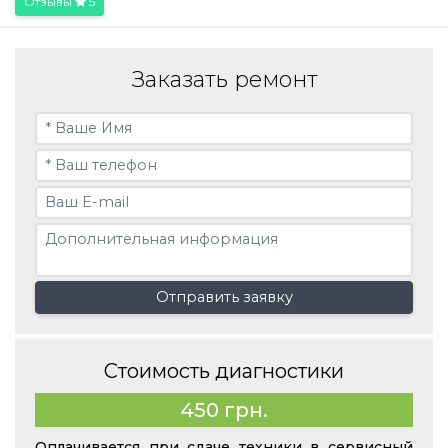
Отзывы
5
Заказать ремонт
Отправить заявку
Стоимость диагностики
450 грн.
Оплачивается при сдаче техники в сервисный