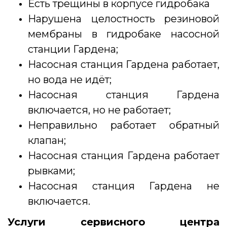
Есть трещины в корпусе гидробака
Нарушена целостность резиновой
мембраны в гидробаке насосной
станции Гардена;
Насосная станция Гардена работает,
но вода не идёт;
Насосная станция Гардена
включается, но не работает;
Неправильно работает обратный
клапан;
Насосная станция Гардена работает
рывками;
Насосная станция Гардена не
включается.
Услуги сервисного центра