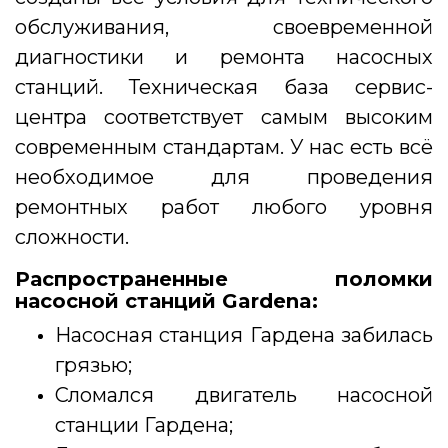
обслуживания, своевременной
диагностики и ремонта насосных
станций. Техническая база сервис-
центра соответствует самым высоким
современным стандартам. У нас есть всё
необходимое для проведения
ремонтных работ любого уровня
сложности.
Распространенные поломки
насосной станций Gardena:
Насосная станция Гардена забилась
грязью;
Сломался двигатель насосной
станции Гардена;