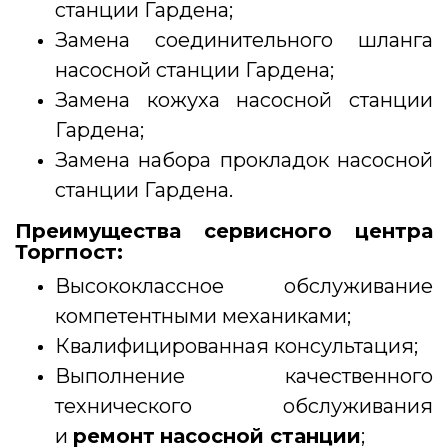
станции Гардена;
Замена соединительного шланга
насосной станции Гардена;
Замена кожуха насосной станции
Гардена;
Замена набора прокладок насосной
станции Гардена.
Преимущества сервисного центра
Торгпост:
Высококлассное обслуживание
компетентными механиками;
Квалифицированная консультация;
Выполнение качественного
технического обслуживания
и
ремонт
насосной станции
;