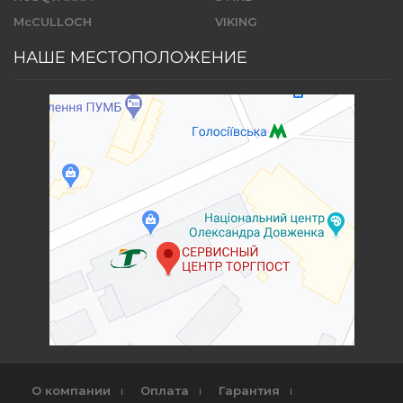
McCULLOCH
VIKING
НАШЕ МЕСТОПОЛОЖЕНИЕ
О компании
Оплата
Гарантия