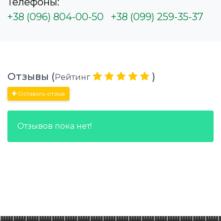
Телефоны:
+38 (096) 804-00-50
+38 (099) 259-35-37
Отзывы (
)
Рейтинг
Оставить отзыв
Отзывов пока нет!