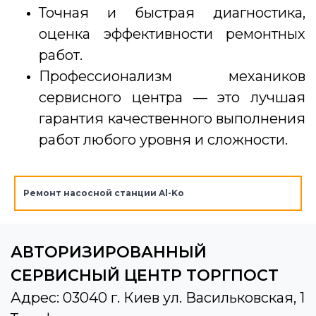
Точная и быстрая диагностика,
оценка эффективности ремонтных
работ.
Профессионализм механиков
сервисного центра — это лучшая
гарантия качественного выполнения
работ любого уровня и сложности.
Ремонт насосной станции Al-Ko
АВТОРИЗИРОВАННЫЙ
СЕРВИСНЫЙ ЦЕНТР ТОРГПОСТ
Адрес: 03040 г. Киев ул. Васильковская, 1