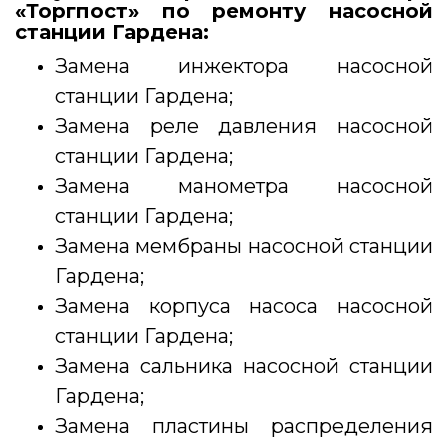
«Торгпост» по ремонту насосной
станции Гардена:
Замена инжектора насосной
станции Гардена;
Замена реле давления насосной
станции Гардена;
Замена манометра насосной
станции Гардена;
Замена мембраны насосной станции
Гардена;
Замена корпуса насоса насосной
станции Гардена;
Замена сальника насосной станции
Гардена;
Замена пластины распределения