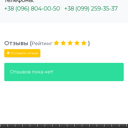
Телефоны:
+38 (096) 804-00-50
+38 (099) 259-35-37
Отзывы (
)
Рейтинг
Оставить отзыв
Отзывов пока нет!