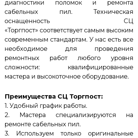
диагностики поломок и ремонта
сабельных пил. Техническая
оснащенность СЦ
«Торгпост» соответствует самым высоким
современным стандартам. У нас есть все
необходимое для проведения
ремонтных работ любого уровня
сложности: квалифицированные
мастера и высокоточное оборудование.
Преимущества СЦ Торгпост:
1. Удобный график работы.
2. Мастера специализируются на
ремонте сабельных пил.
3. Используем только оригинальные