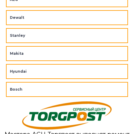
Dewalt
Stanley
Makita
Hyundai
Bosch