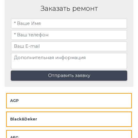
Заказать ремонт
Отправить заявку
AGP
Black&Deker
AEG