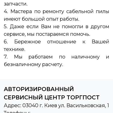
запчасти.
4. Мастера по ремонту сабельной пилы
имеют большой опыт работы.
5. Даже если Вам не помогли в другом
сервисе, мы постараемся помочь.
6. Бережное отношение к Вашей
технике.
7. Мы работаем по наличному и
безналичному расчету.
АВТОРИЗИРОВАННЫЙ
СЕРВИСНЫЙ ЦЕНТР ТОРГПОСТ
Адрес: 03040 г. Киев ул. Васильковская, 1