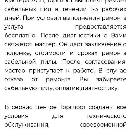
Мастера АСЦ Торгпост выполнят ремонт
сабельных пил в течении 1-3 рабочих
дней. При условии выполнения ремонта
услуга предоставляется
бесплатно. После диагностики с Вами
свяжется мастер. Он даст заключение о
поломке, стоимости и сроках ремонта
сабельной пилы. После согласования,
мастер приступает к работе. В случае
отказа от ремонта Вы забираете
сабельную пилу, оплатив диагностику.
В сервис центре Торгпост созданы все
условия для технического
обслуживания, своевременной