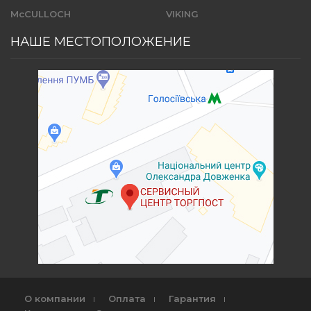
McCULLOCH
VIKING
НАШЕ МЕСТОПОЛОЖЕНИЕ
О компании
Оплата
Гарантия