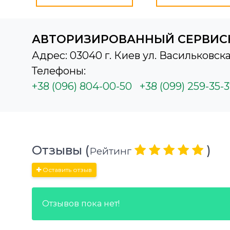
АВТОРИЗИРОВАННЫЙ СЕРВИС
Адрес: 03040 г. Киев ул. Васильковска
Телефоны:
+38 (096) 804-00-50
+38 (099) 259-35-
Отзывы (
)
Рейтинг
Оставить отзыв
Отзывов пока нет!