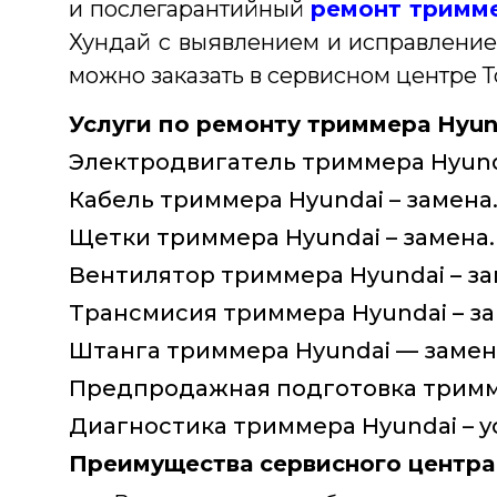
и послегарантийный
ремонт тримм
Хундай с выявлением и исправление
можно заказать в сервисном центре Т
Услуги по ремонту триммера Hyun
Электродвигатель триммера Hyunda
Кабель триммера Hyundai – замена
Щетки триммера Hyundai – замена.
Вентилятор триммера Hyundai – за
Трансмисия триммера Hyundai – за
Штанга триммера Hyundai — замен
Предпродажная подготовка тримме
Диагностика триммера Hyundai – у
Преимущества сервисного центра 