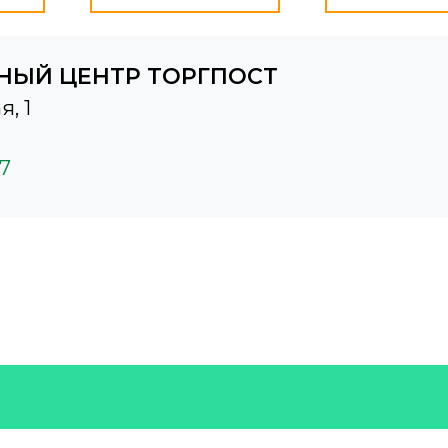
НЫЙ ЦЕНТР ТОРГПОСТ
я, 1
37