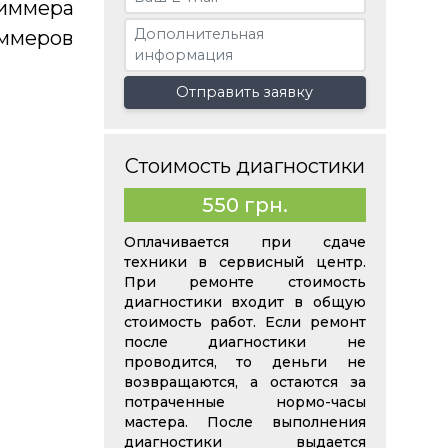
риммера
иммеров
Отправить заявку
Стоимость диагностики
550 грн.
Оплачивается при сдаче
техники в сервисный центр.
При ремонте стоимость
диагностики входит в общую
стоимость работ. Если ремонт
после диагностики не
проводится, то деньги не
возвращаются, а остаются за
потраченные нормо-часы
мастера. После выполнения
диагностики выдается