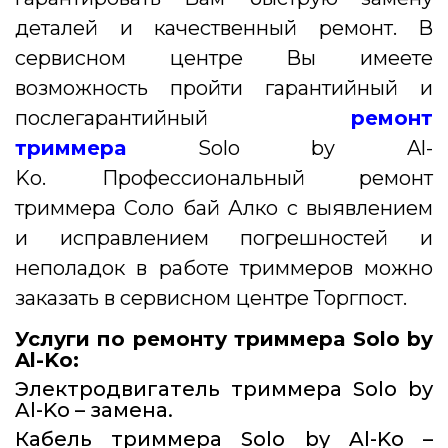
деталей и качественный ремонт. В
сервисном центре Вы имеете
возможность пройти гарантийный и
послегарантийный
ремонт
триммера
Solo by Al-
Ko.
Профессиональный ремонт
триммера Соло бай Алко с выявлением
и исправлением погрешностей и
неполадок в работе триммеров можно
заказать в сервисном центре Торгпост.
Услуги по ремонту триммера Solo by
Al-Ko:
Электродвигатель триммера Solo by
Al-Ko – замена.
Кабель триммера Solo by Al-Ko –