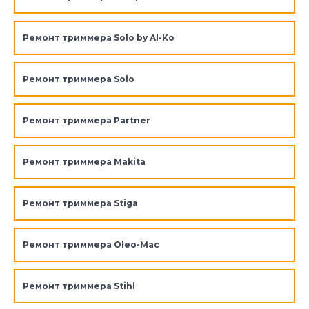
Ремонт триммера Solo by Al-Ko
Ремонт триммера Solo
Ремонт триммера Partner
Ремонт триммера Makita
Ремонт триммера Stiga
Ремонт триммера Oleo-Mac
Ремонт триммера Stihl