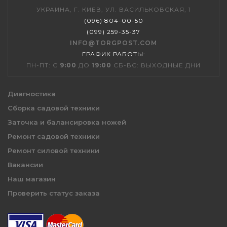
УКРАИНА, Г. КИЕВ, УЛ. ВАСИЛЬКОВСКАЯ, 1
(096) 804-00-50
(099) 259-35-37
INFO@TORGPOST.COM
ГРАФИК РАБОТЫ
:
ПН-ПТ: С
9:00
ДО
19:00
СБ-ВС: ВЫХОДНЫЕ ДНИ
Диагностика
Сборка садовой техники
Заточка и балансировка ножей
Ремонт садовой техники
Ремонт силовой техники
Вакансии
Наш магазин
Проверить статус заказа