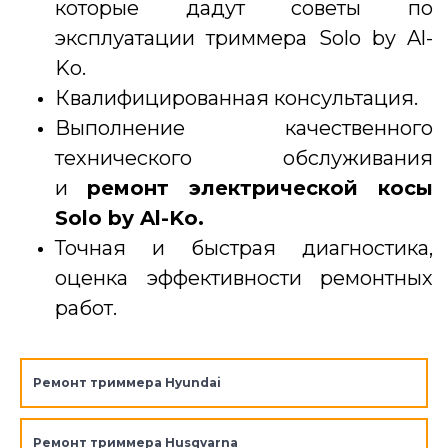
которые дадут советы по
эксплуатации триммера Solo by Al-
Ko.
Квалифицированная консультация.
Выполнение качественного
технического обслуживания
и
ремонт электрической косы
Solo by Al-Ko.
Точная и быстрая диагностика,
оценка эффективности ремонтных
работ.
Ремонт триммера Hyundai
Ремонт триммера Husqvarna