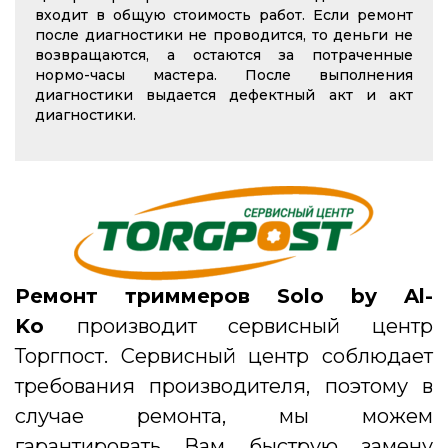
входит в общую стоимость работ. Если ремонт
после диагностики не проводится, то деньги не
возвращаются, а остаются за потраченные
нормо-часы мастера. После выполнения
диагностики выдается дефектный акт и акт
диагностики.
Ремонт триммеров Solo by Al-
Ko
производит сервисный центр
Торгпост. Сервисный центр соблюдает
требования производителя, поэтому в
случае ремонта, мы можем
гарантировать Вам быструю замену