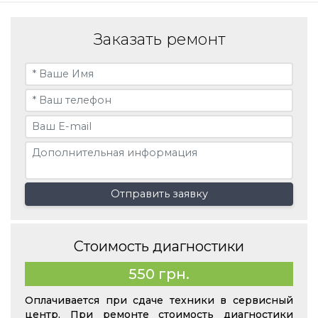
Заказать ремонт
Отправить заявку
Стоимость диагностики
550 грн.
Оплачивается при сдаче техники в сервисный
центр. При ремонте стоимость диагностики