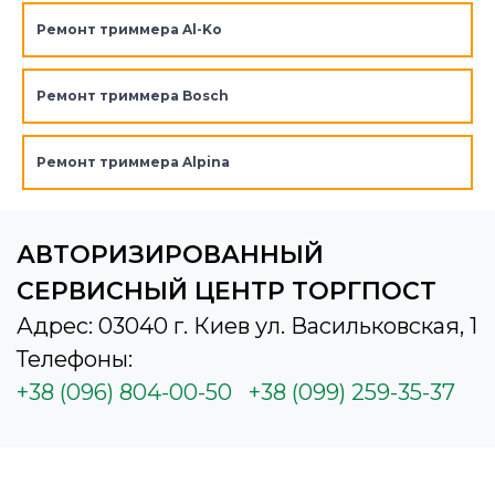
Ремонт триммера Al-Ko
Ремонт триммера Bosch
Ремонт триммера Alpina
АВТОРИЗИРОВАННЫЙ
СЕРВИСНЫЙ ЦЕНТР ТОРГПОСТ
Адрес: 03040 г. Киев ул. Васильковская, 1
Телефоны:
+38 (096) 804-00-50
+38 (099) 259-35-37