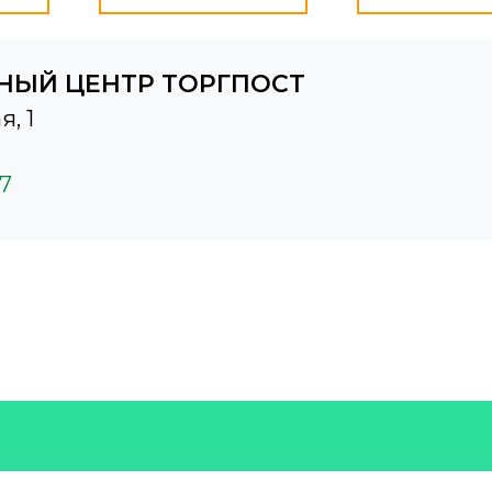
НЫЙ ЦЕНТР ТОРГПОСТ
я, 1
37