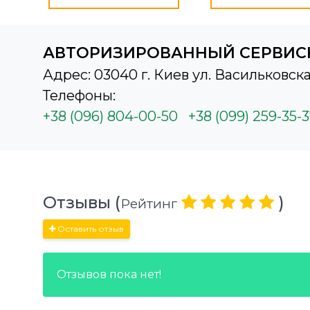
АВТОРИЗИРОВАННЫЙ СЕРВИС
Адрес: 03040 г. Киев ул. Васильковска
Телефоны:
+38 (096) 804-00-50
+38 (099) 259-35-
Отзывы (
)
Рейтинг
Оставить отзыв
Отзывов пока нет!