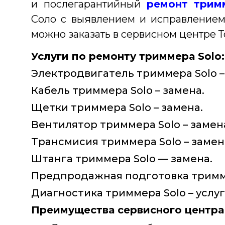
и послегарантийный
ремонт трим
Соло с выявлением и исправлением
можно заказать в сервисном центре Т
Услуги по ремонту триммера Solo:
Электродвигатель триммера Solo –
Кабель триммера Solo – замена.
Щетки триммера Solo – замена.
Вентилятор триммера Solo – замен
Трансмисия триммера Solo – замен
Штанга триммера Solo — замена.
Предпродажная подготовка триммер
Диагностика триммера Solo – услуг
Преимущества сервисного центра 