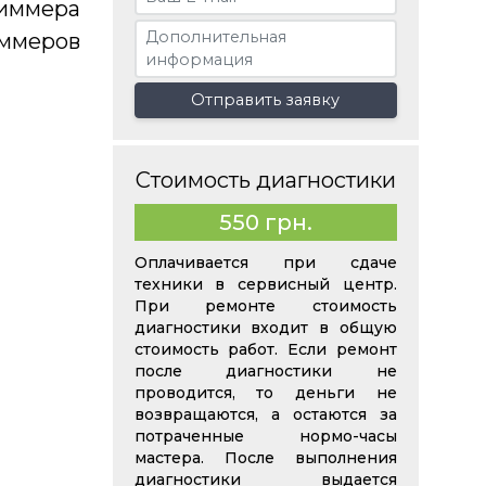
иммера
иммеров
Отправить заявку
Стоимость диагностики
550 грн.
Оплачивается при сдаче
техники в сервисный центр.
При ремонте стоимость
диагностики входит в общую
стоимость работ. Если ремонт
после диагностики не
проводится, то деньги не
возвращаются, а остаются за
потраченные нормо-часы
мастера. После выполнения
диагностики выдается