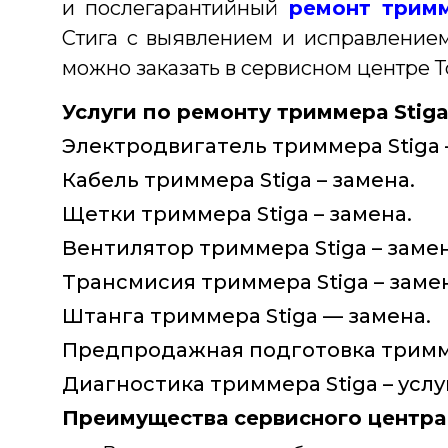
и послегарантийный
ремонт трим
Стига с выявлением и исправление
можно заказать в сервисном центре Т
Услуги по ремонту триммера Stiga
Электродвигатель триммера Stiga 
Кабель триммера Stiga – замена.
Щетки триммера Stiga – замена.
Вентилятор триммера Stiga – замен
Трансмисия триммера Stiga – заме
Штанга триммера Stiga — замена.
Предпродажная подготовка триммер
Диагностика триммера Stiga – услу
Преимущества сервисного центра 