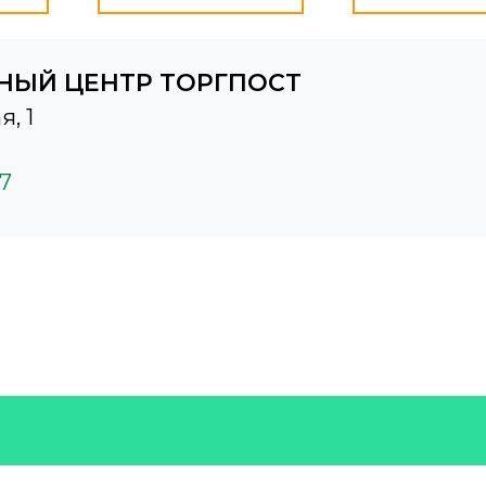
НЫЙ ЦЕНТР ТОРГПОСТ
я, 1
37