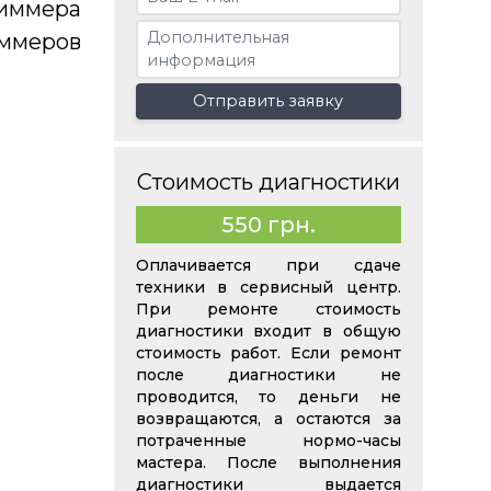
иммера
иммеров
Отправить заявку
Стоимость диагностики
550 грн.
Оплачивается при сдаче
техники в сервисный центр.
При ремонте стоимость
диагностики входит в общую
стоимость работ. Если ремонт
после диагностики не
проводится, то деньги не
возвращаются, а остаются за
потраченные нормо-часы
мастера. После выполнения
диагностики выдается