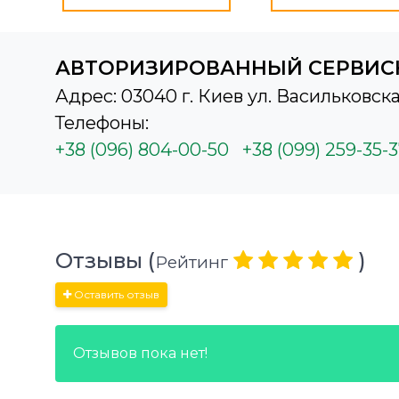
АВТОРИЗИРОВАННЫЙ СЕРВИС
Адрес: 03040 г. Киев ул. Васильковска
Телефоны:
+38 (096) 804-00-50
+38 (099) 259-35-
Отзывы (
)
Рейтинг
Оставить отзыв
Отзывов пока нет!