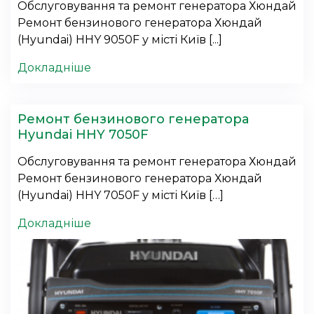
Обслуговування та ремонт генератора Хюндай
Ремонт бензинового генератора Хюндай
(Hyundai) HHY 9050F у місті Київ [...]
Докладніше
Ремонт бензинового генератора
Hyundai HHY 7050F
Обслуговування та ремонт генератора Хюндай
Ремонт бензинового генератора Хюндай
(Hyundai) HHY 7050F у місті Київ […]
Докладніше