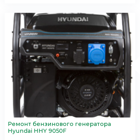
Ремонт бензинового генератора
Hyundai HHY 9050F