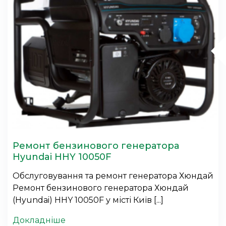
Ремонт бензинового генератора
Hyundai HHY 10050F
Обслуговування та ремонт генератора Хюндай
Ремонт бензинового генератора Хюндай
(Hyundai) HHY 10050F у місті Київ [...]
Докладніше