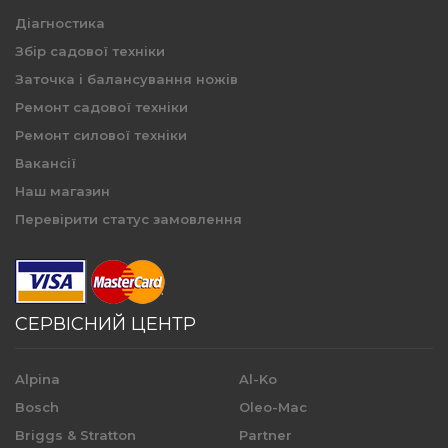
Діагностика
Збір садової техніки
Заточка і балансування ножів
Ремонт садової техніки
Ремонт силової техніки
Вакансії
Наш магазин
Перевірити статус замовлення
СЕРВІСНИЙ ЦЕНТР
Alpina
Al-Ko
Bosch
Oleo-Mac
Briggs & Stratton
Partner