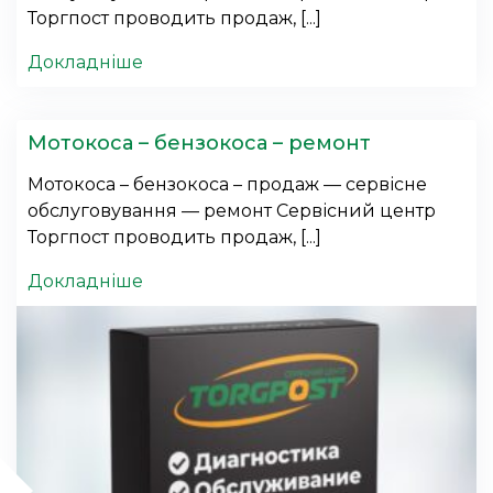
Торгпост проводить продаж, [...]
Докладніше
Мотокоса – бензокоса – ремонт
Мотокоса – бензокоса – продаж — сервісне
обслуговування — ремонт Сервісний центр
Торгпост проводить продаж, [...]
Докладніше