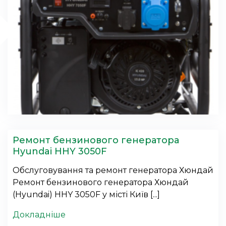
Ремонт бензинового генератора
Hyundai HHY 3050F
Обслуговування та ремонт генератора Хюндай
Ремонт бензинового генератора Хюндай
(Hyundai) HHY 3050F у місті Київ [...]
Докладніше