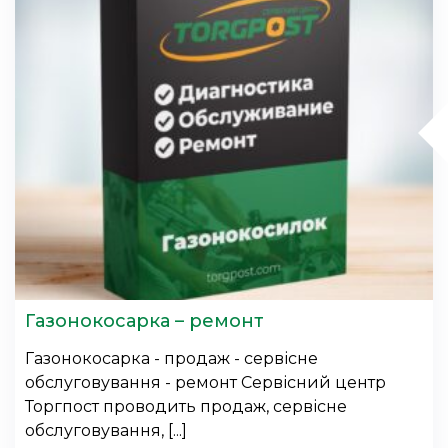
Газонокосарка – ремонт
Газонокосарка - продаж - сервісне
обслуговування - ремонт Сервісний центр
Торгпост проводить продаж, сервісне
обслуговування, [...]