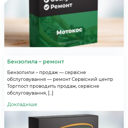
Бензопила – ремонт
Бензопили – продаж — сервісне
обслуговування — ремонт Сервісний центр
Торгпост проводить продаж, сервісне
обслуговування, [...]
Докладніше