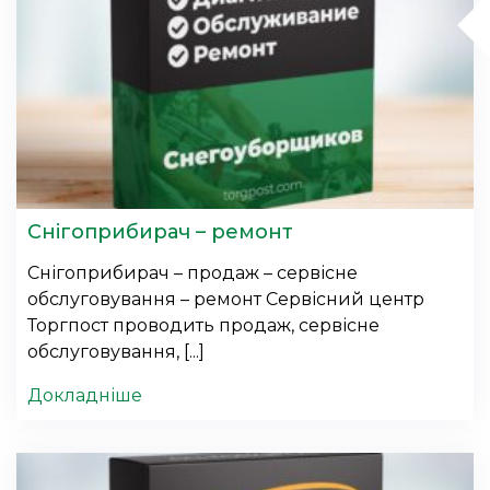
Снігоприбирач – ремонт
Снігоприбирач – продаж – сервісне
обслуговування – ремонт Сервісний центр
Торгпост проводить продаж, сервісне
обслуговування, [...]
Докладніше