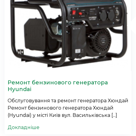
Ремонт бензинового генератора
Hyundai
Обслуговування та ремонт генератора Хюндай
Ремонт бензинового генератора Хюндай
(Hyundai) у місті Київ вул. Васильківська [...]
Докладніше