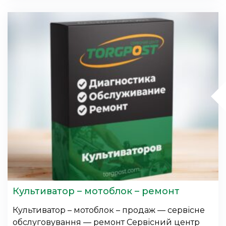
Культиватор – мотоблок – ремонт
Культиватор – мотоблок – продаж — сервісне
обслуговування — ремонт Сервісний центр