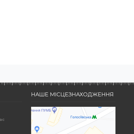
НАШЕ МІСЦЕЗНАХОДЖЕННЯ
ac
r