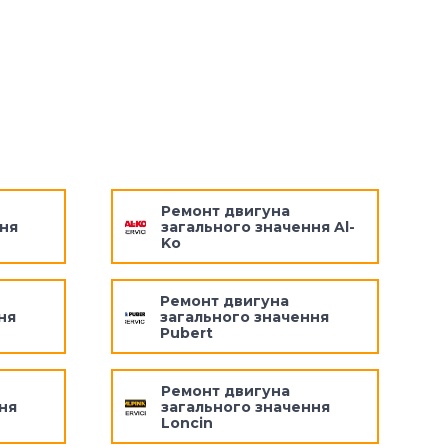
Ремонт двигуна
ня
загального значення Al-
Ko
Ремонт двигуна
ня
загального значення
Pubert
Ремонт двигуна
ня
загального значення
Loncin