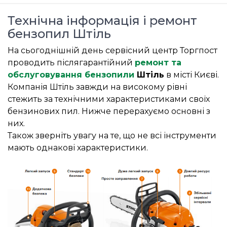
Технічна інформація і ремонт
бензопил Штіль
На сьогоднішній день сервісний центр Торгпост
проводить післягарантійний
ремонт та
обслуговування бензопили
Штіль
в місті Києві.
Компанія Штіль завжди на високому рівні
стежить за технічними характеристиками своїх
бензинових пил. Нижче перерахуємо основні з
них.
Також зверніть увагу на те, що не всі інструменти
мають однакові характеристики.