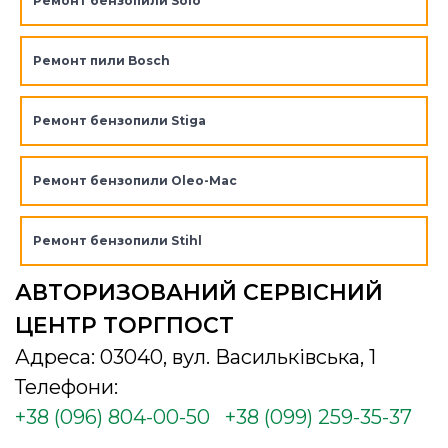
Ремонт бензопили Solo
Ремонт пили Bosch
Ремонт бензопили Stiga
Ремонт бензопили Oleo-Mac
Ремонт бензопили Stihl
АВТОРИЗОВАНИЙ СЕРВІСНИЙ
ЦЕНТР ТОРГПОСТ
Адреса: 03040, вул. Васильківська, 1
Телефони:
+38 (096) 804-00-50
+38 (099) 259-35-37