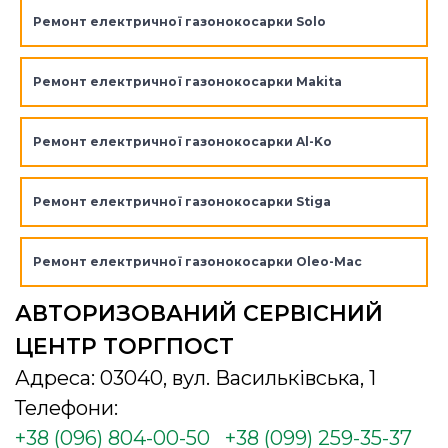
Ремонт електричної газонокосарки Solo
Ремонт електричної газонокосарки Makita
Ремонт електричної газонокосарки Al-Ko
Ремонт електричної газонокосарки Stiga
Ремонт електричної газонокосарки Oleo-Mac
АВТОРИЗОВАНИЙ СЕРВІСНИЙ
ЦЕНТР ТОРГПОСТ
Адреса: 03040, вул. Васильківська, 1
Телефони:
+38 (096) 804-00-50
+38 (099) 259-35-37