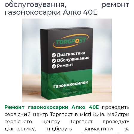
обслуговування, ремонт
газонокосарки Алко 40Е
Ремонт газонокосарки Алко 40Е
проводить
сервісний центр Торгпост в місті Київ. Майстри
сервісного центру Торгпост проведуть
діагностику, підберуть запчастини за