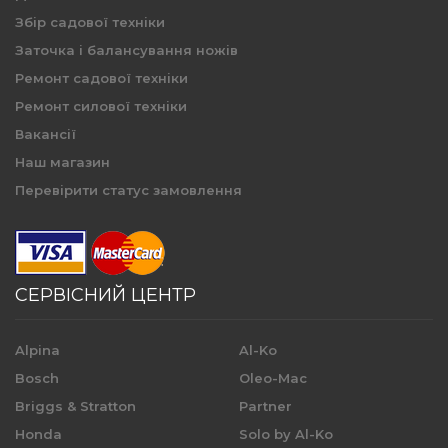
Збір садової техніки
Заточка і балансування ножів
Ремонт садової техніки
Ремонт силової техніки
Вакансії
Наш магазин
Перевірити статус замовлення
СЕРВІСНИЙ ЦЕНТР
Alpina
Al-Ko
Bosch
Oleo-Mac
Briggs & Stratton
Partner
Honda
Solo by Al-Ko