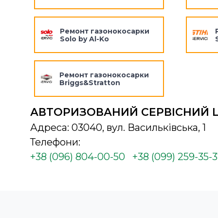
Ремонт газонокосарки
Solo by Al-Ko
Ремонт газонокосарки
Briggs&Stratton
АВТОРИЗОВАНИЙ СЕРВІСНИЙ 
Адреса: 03040, вул. Васильківська, 1
Телефони:
+38 (096) 804-00-50
+38 (099) 259-35-