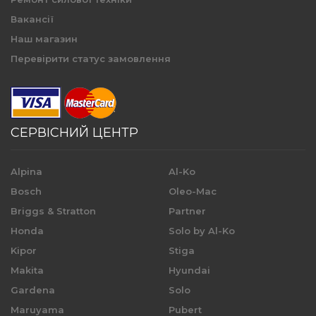
Вакансії
Наш магазин
Перевірити статус замовлення
СЕРВІСНИЙ ЦЕНТР
Alpina
Al-Ko
Bosch
Oleo-Mac
Briggs & Stratton
Partner
Honda
Solo by Al-Ko
Kipor
Stiga
Makita
Hyundai
Gardena
Solo
Maruyama
Pubert