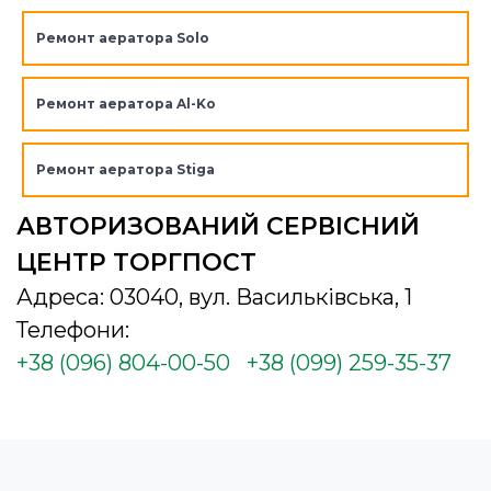
Ремонт аератора Solo
Ремонт аератора Al-Ko
Ремонт аератора Stiga
АВТОРИЗОВАНИЙ СЕРВІСНИЙ
ЦЕНТР ТОРГПОСТ
Адреса: 03040, вул. Васильківська, 1
Телефони:
+38 (096) 804-00-50
+38 (099) 259-35-37