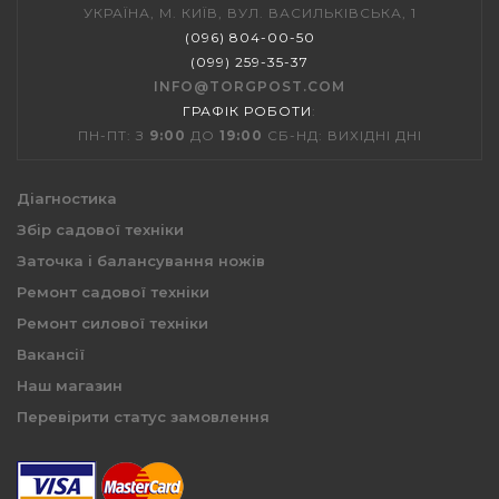
УКРАЇНА, М. КИЇВ, ВУЛ. ВАСИЛЬКІВСЬКА, 1
(096) 804-00-50
(099) 259-35-37
INFO@TORGPOST.COM
ГРАФІК РОБОТИ
:
ПН-ПТ: З
9:00
ДО
19:00
СБ-НД: ВИХІДНІ ДНІ
Діагностика
Збір садової техніки
Заточка і балансування ножів
Ремонт садової техніки
Ремонт силової техніки
Вакансії
Наш магазин
Перевірити статус замовлення