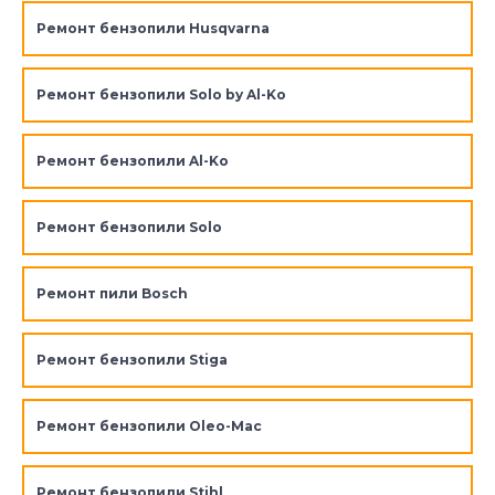
Ремонт бензопили Husqvarna
Ремонт бензопили Solo by Al-Ko
Ремонт бензопили Al-Ko
Ремонт бензопили Solo
Ремонт пили Bosch
Ремонт бензопили Stiga
Ремонт бензопили Oleo-Mac
Ремонт бензопили Stihl