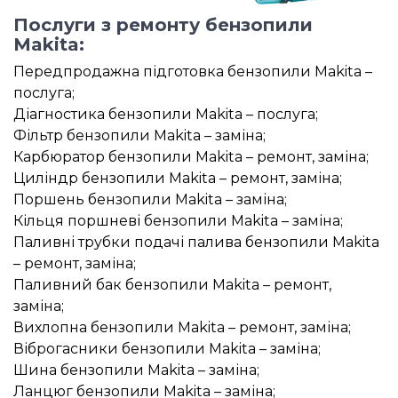
Послуги з ремонту бензопили
Makita:
Передпродажна підготовка бензопили Makita –
послуга;
Діагностика бензопили Makita – послуга;
Фільтр бензопили Makita – заміна;
Карбюратор бензопили Makita – ремонт, заміна;
Циліндр бензопили Makita – ремонт, заміна;
Поршень бензопили Makita – заміна;
Кільця поршневі бензопили Makita – заміна;
Паливні трубки подачі палива бензопили Makita
– ремонт, заміна;
Паливний бак бензопили Makita – ремонт,
заміна;
Вихлопна бензопили Makita – ремонт, заміна;
Віброгасники бензопили Makita – заміна;
Шина бензопили Makita – заміна;
Ланцюг бензопили Makita – заміна;