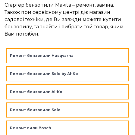
Стартер бензопили Makita – ремонт, заміна.
Також при сервісному центрі діє магазин
садової техніки, де Ви завжди можете купити
бензопилу, та знайти і вибрати той товар, який
Вам потрібен.
Ремонт бензопили Husqvarna
Ремонт бензопили Solo by Al-Ko
Ремонт бензопили Al-Ko
Ремонт бензопили Solo
Ремонт пили Bosch