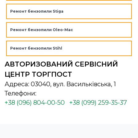
Ремонт бензопили Stiga
Ремонт бензопили Oleo-Mac
Ремонт бензопили Stihl
АВТОРИЗОВАНИЙ СЕРВІСНИЙ
ЦЕНТР ТОРГПОСТ
Адреса: 03040, вул. Васильківська, 1
Телефони:
+38 (096) 804-00-50
+38 (099) 259-35-37