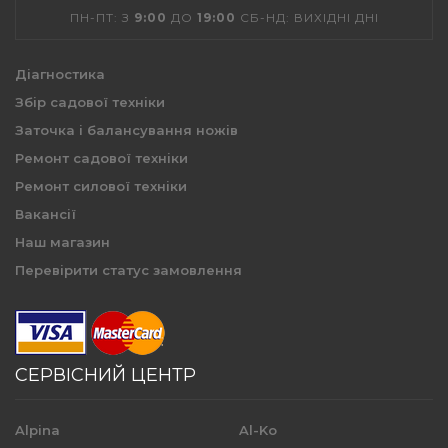
ПН-ПТ: З
9:00
ДО
19:00
СБ-НД: ВИХІДНІ ДНІ
Діагностика
Збір садової техніки
Заточка і балансування ножів
Ремонт садової техніки
Ремонт силової техніки
Вакансії
Наш магазин
Перевірити статус замовлення
СЕРВІСНИЙ ЦЕНТР
Alpina
Al-Ko