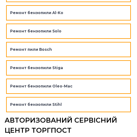
Ремонт бензопили Al-Ko
Ремонт бензопили Solo
Ремонт пили Bosch
Ремонт бензопили Stiga
Ремонт бензопили Oleo-Mac
Ремонт бензопили Stihl
АВТОРИЗОВАНИЙ СЕРВІСНИЙ
ЦЕНТР ТОРГПОСТ