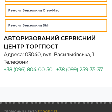
Ремонт бензопили Oleo-Mac
Ремонт бензопили Stihl
АВТОРИЗОВАНИЙ СЕРВІСНИЙ
ЦЕНТР ТОРГПОСТ
Адреса: 03040, вул. Васильківська, 1
Телефони:
+38 (096) 804-00-50
+38 (099) 259-35-37
СЕРВІСНИЙ ЦЕНТР
TORGPOST