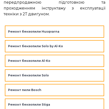
передпродажною підготовкою та
проходженням інструктажу з експлуатації
техніки з 2Т двигуном.
Ремонт бензопили Husqvarna
Ремонт бензопили Solo by Al-Ko
Ремонт бензопили Al-Ko
Ремонт бензопили Solo
Ремонт пили Bosch
Ремонт бензопили Stiga