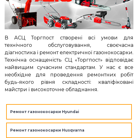
В АСЦ Торгпост створені всі умови для
технічного обслуговування, своєчасна
діагностика і ремонт електричної газонокосарки.
Технічна оснащеність СЦ «Торгпост» відповідає
найвищим сучасним стандартам. У нас є все
необхідне для проведення ремонтних робіт
будь-якого рівня складності: кваліфіковані
майстри і високоточне обладнання.
Ремонт газонокосарки Hyundai
Ремонт газонокосарки Husqvarna