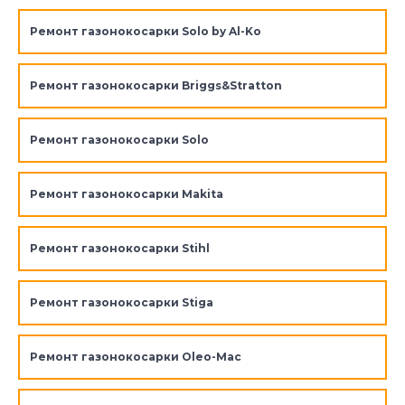
Ремонт газонокосарки Solo by Al-Ko
Ремонт газонокосарки Briggs&Stratton
Ремонт газонокосарки Solo
Ремонт газонокосарки Makita
Ремонт газонокосарки Stihl
Ремонт газонокосарки Stiga
Ремонт газонокосарки Oleo-Mac