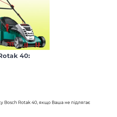
otak 40:
у Bosch Rotak 40, якщо Ваша не підлягає