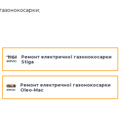
газонокосарки;
Ремонт електричної газонокосарки
Stiga
Ремонт електричної газонокосарки
Oleo-Mac