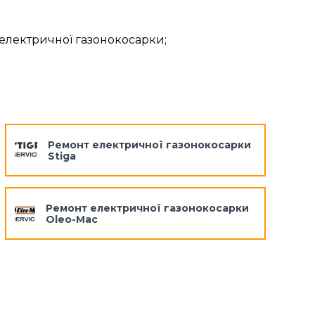
електричної газонокосарки;
Ремонт електричної газонокосарки
Stiga
Ремонт електричної газонокосарки
Oleo-Mac