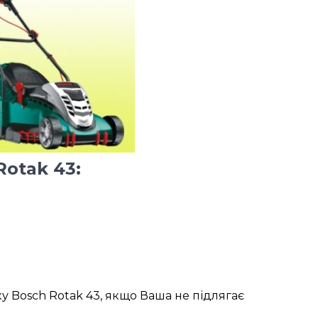
otak 43:
у Bosch Rotak 43, якщо Ваша не підлягає