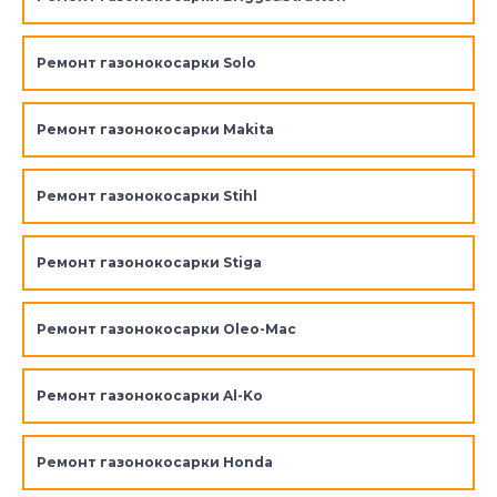
Ремонт газонокосарки Solo
Ремонт газонокосарки Makita
Ремонт газонокосарки Stihl
Ремонт газонокосарки Stiga
Ремонт газонокосарки Oleo-Mac
Ремонт газонокосарки Al-Ko
Ремонт газонокосарки Honda