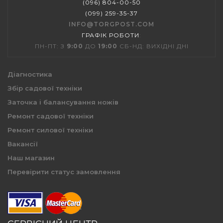
(096) 804-00-50
(099) 259-35-37
INFO@TORGPOST.COM
ГРАФІК РОБОТИ
:
ПН-ПТ: З
9:00
ДО
19:00
СБ-НД: ВИХІДНІ ДНІ
Діагностика
Збір садової техніки
Заточка і балансування ножів
Ремонт садової техніки
Ремонт силової техніки
Вакансії
Наш магазин
Перевірити статус замовлення