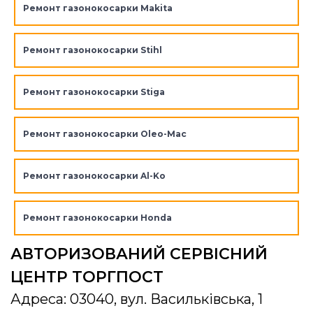
Ремонт газонокосарки Makita
Ремонт газонокосарки Stihl
Ремонт газонокосарки Stiga
Ремонт газонокосарки Oleo-Mac
Ремонт газонокосарки Al-Ko
Ремонт газонокосарки Honda
АВТОРИЗОВАНИЙ СЕРВІСНИЙ
ЦЕНТР ТОРГПОСТ
Адреса: 03040, вул. Васильківська, 1