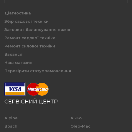
Діагностика
Збір садової техніки
Заточка і балансування ножів
Ремонт садової техніки
Ремонт силової техніки
Вакансії
Наш магазин
Перевірити статус замовлення
СЕРВІСНИЙ ЦЕНТР
Alpina
Al-Ko
Bosch
Oleo-Mac