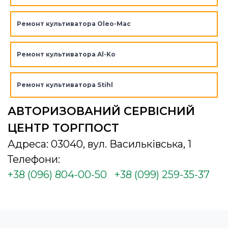
Ремонт культиватора Oleo-Mac
Ремонт культиватора Al-Ko
Ремонт культиватора Stihl
АВТОРИЗОВАНИЙ СЕРВІСНИЙ
ЦЕНТР ТОРГПОСТ
Адреса: 03040, вул. Васильківська, 1
Телефони:
+38 (096) 804-00-50
+38 (099) 259-35-37