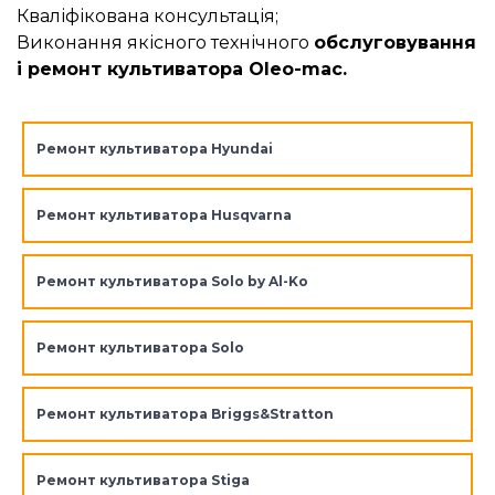
Кваліфікована консультація;
Виконання якісного технічного
обслуговування
і ремонт культиватора Oleo-mac.
Ремонт культиватора Hyundai
Ремонт культиватора Husqvarna
Ремонт культиватора Solo by Al-Ko
Ремонт культиватора Solo
Ремонт культиватора Briggs&Stratton
Ремонт культиватора Stiga