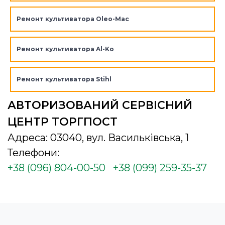
Ремонт культиватора Oleo-Mac
Ремонт культиватора Al-Ko
Ремонт культиватора Stihl
АВТОРИЗОВАНИЙ СЕРВІСНИЙ
ЦЕНТР ТОРГПОСТ
Адреса: 03040, вул. Васильківська, 1
Телефони:
+38 (096) 804-00-50
+38 (099) 259-35-37