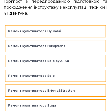
Торгпост з передпродажною підготовкою та
проходження інструктажу з експлуатації техніки і
4Т двигуна.
Ремонт культиватора Hyundai
Ремонт культиватора Husqvarna
Ремонт культиватора Solo by Al-Ko
Ремонт культиватора Solo
Ремонт культиватора Briggs&Stratton
Ремонт культиватора Stiga