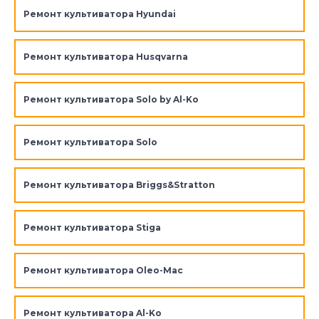
Ремонт культиватора Hyundai
Ремонт культиватора Husqvarna
Ремонт культиватора Solo by Al-Ko
Ремонт культиватора Solo
Ремонт культиватора Briggs&Stratton
Ремонт культиватора Stiga
Ремонт культиватора Oleo-Mac
Ремонт культиватора Al-Ko