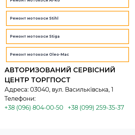
Ремонт мотокоси Al-Ko
Ремонт мотокоси Stihl
Ремонт мотокоси Stiga
Ремонт мотокоси Oleo-Mac
АВТОРИЗОВАНИЙ СЕРВІСНИЙ
ЦЕНТР ТОРГПОСТ
Адреса: 03040, вул. Васильківська, 1
Телефони:
+38 (096) 804-00-50
+38 (099) 259-35-37