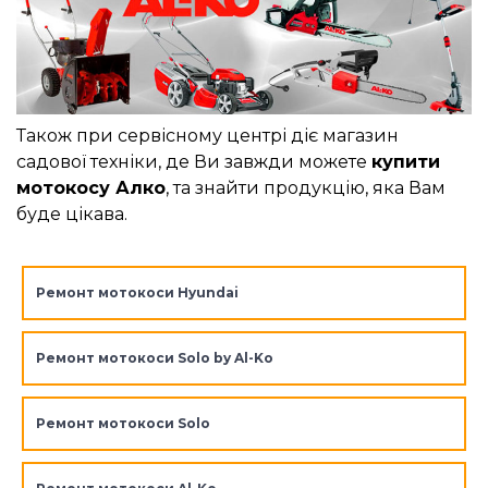
Також при сервісному центрі діє магазин
садової техніки, де Ви завжди можете
купити
мотокосу Алко
, та знайти продукцію, яка Вам
буде цікава.
Ремонт мотокоси Hyundai
Ремонт мотокоси Solo by Al-Ko
Ремонт мотокоси Solo