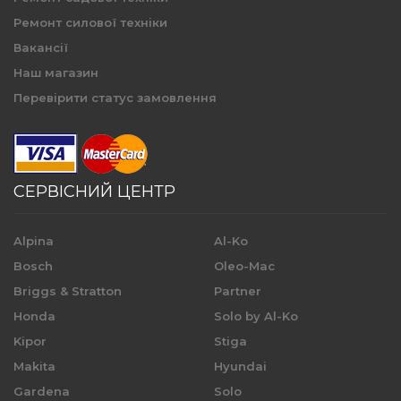
Ремонт силової техніки
Вакансії
Наш магазин
Перевірити статус замовлення
СЕРВІСНИЙ ЦЕНТР
Alpina
Al-Ko
Bosch
Oleo-Mac
Briggs & Stratton
Partner
Honda
Solo by Al-Ko
Kipor
Stiga
Makita
Hyundai
Gardena
Solo