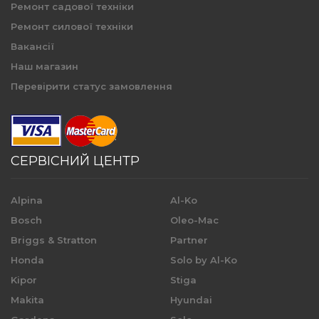
Ремонт садової техніки
Ремонт силової техніки
Вакансії
Наш магазин
Перевірити статус замовлення
СЕРВІСНИЙ ЦЕНТР
Alpina
Al-Ko
Bosch
Oleo-Mac
Briggs & Stratton
Partner
Honda
Solo by Al-Ko
Kipor
Stiga
Makita
Hyundai