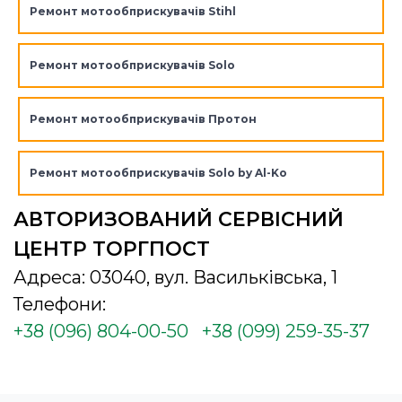
Ремонт мотообприскувачів Stihl
Ремонт мотообприскувачів Solo
Ремонт мотообприскувачів Протон
Ремонт мотообприскувачів Solo by Al-Ko
АВТОРИЗОВАНИЙ СЕРВІСНИЙ
ЦЕНТР ТОРГПОСТ
Адреса: 03040, вул. Васильківська, 1
Телефони:
+38 (096) 804-00-50
+38 (099) 259-35-37