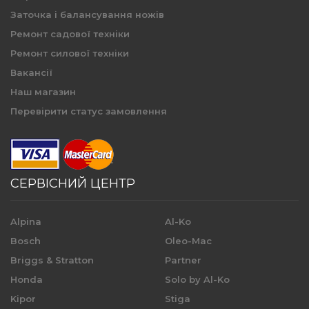
Заточка і балансування ножів
Ремонт садової техніки
Ремонт силової техніки
Вакансії
Наш магазин
Перевірити статус замовлення
СЕРВІСНИЙ ЦЕНТР
Alpina
Al-Ko
Bosch
Oleo-Mac
Briggs & Stratton
Partner
Honda
Solo by Al-Ko
Kipor
Stiga