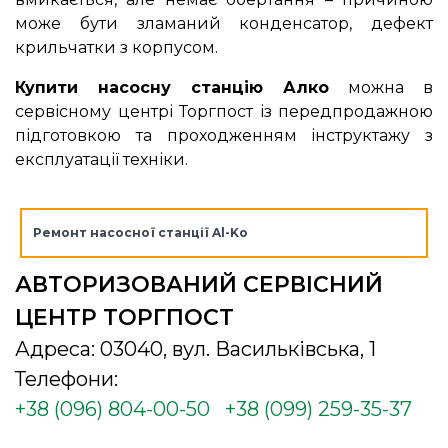
може бути зламаний конденсатор, дефект
крильчатки з корпусом.
Купити насосну станцію Алко
можна в
сервісному центрі Торгпост із передпродажною
підготовкою та проходженням інструктажу з
експлуатації техніки.
Ремонт насосної станції Al-Ko
АВТОРИЗОВАНИЙ СЕРВІСНИЙ
ЦЕНТР ТОРГПОСТ
Адреса: 03040, вул. Васильківська, 1
Телефони:
+38 (096) 804-00-50
+38 (099) 259-35-37