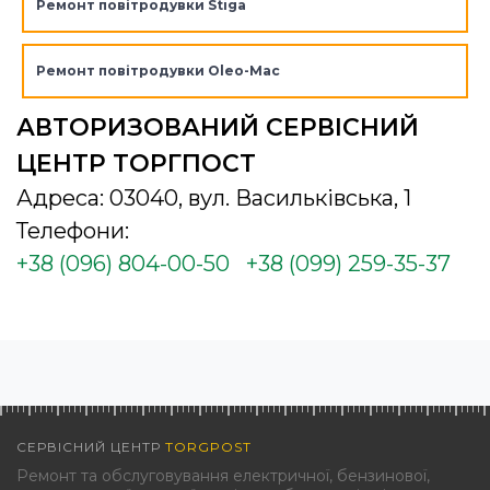
Ремонт повітродувки Stiga
Ремонт повітродувки Oleo-Mac
АВТОРИЗОВАНИЙ СЕРВІСНИЙ
ЦЕНТР ТОРГПОСТ
Адреса: 03040, вул. Васильківська, 1
Телефони:
+38 (096) 804-00-50
+38 (099) 259-35-37
СЕРВІСНИЙ ЦЕНТР
TORGPOST
Ремонт та обслуговування електричної, бензинової,