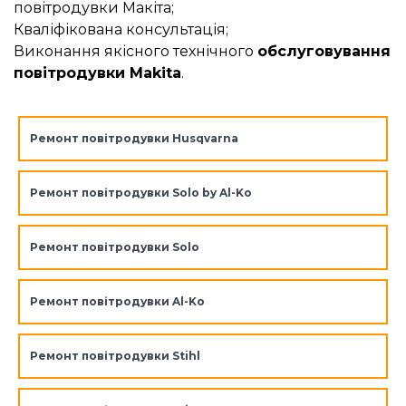
повітродувки Макіта;
Кваліфікована консультація;
Виконання якісного технічного
обслуговування
повітродувки Makita
.
Ремонт повітродувки Husqvarna
Ремонт повітродувки Solo by Al-Ko
Ремонт повітродувки Solo
Ремонт повітродувки Al-Ko
Ремонт повітродувки Stihl