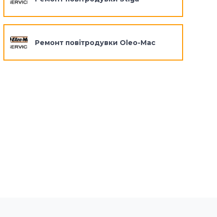
Ремонт повітродувки Oleo-Mac