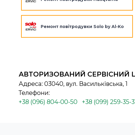
Ремонт повітродувки Solo by Al-Ko
АВТОРИЗОВАНИЙ СЕРВІСНИЙ 
Адреса: 03040, вул. Васильківська, 1
Телефони:
+38 (096) 804-00-50
+38 (099) 259-35-