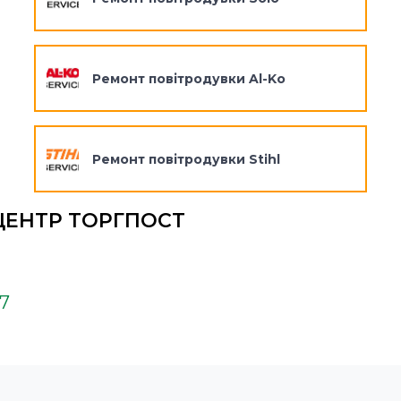
Ремонт повітродувки Al-Ko
Ремонт повітродувки Stihl
ЦЕНТР ТОРГПОСТ
37