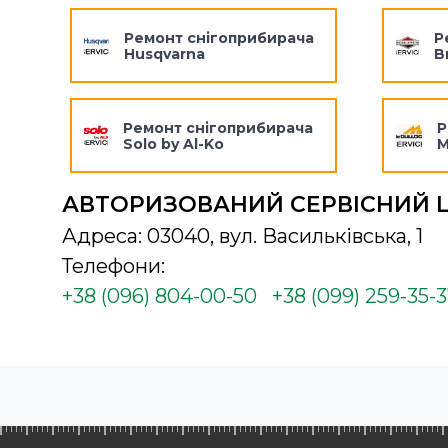
Ремонт снігоприбирача
Р
Husqvarna
B
Ремонт снігоприбирача
Р
Solo by Al-Ko
M
АВТОРИЗОВАНИЙ СЕРВІСНИЙ 
Адреса: 03040, вул. Васильківська, 1
Телефони:
+38 (096) 804-00-50
+38 (099) 259-35-