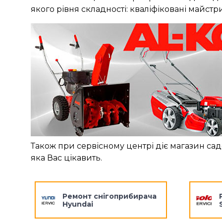
якого рівня складності: кваліфіковані майстр
Також при сервісному центрі діє магазин сад
яка Вас цікавить.
Ремонт снігоприбирача
Hyundai