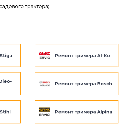
садового трактора;
Stiga
Ремонт тримера Al-Ko
Oleo-
Ремонт тримера Bosch
tihl
Ремонт тримера Alpina