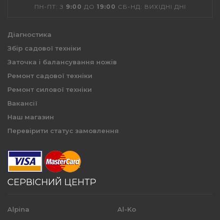
ПН-ПТ: З
9:00
ДО
19:00
СБ-НД: ВИХІДНІ ДНІ
Діагностика
Збір садової техніки
Заточка і балансування ножів
Ремонт садової техніки
Ремонт силової техніки
Вакансії
Наш магазин
Перевірити статус замовлення
СЕРВІСНИЙ ЦЕНТР
Alpina
Al-Ko