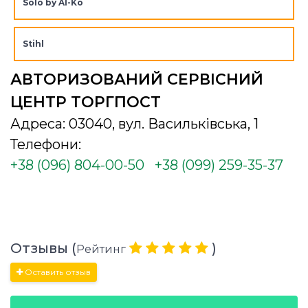
Solo by Al-Ko
Stihl
АВТОРИЗОВАНИЙ СЕРВІСНИЙ
ЦЕНТР ТОРГПОСТ
Адреса: 03040, вул. Васильківська, 1
Телефони:
+38 (096) 804-00-50
+38 (099) 259-35-37
Отзывы (
)
Рейтинг
Оставить отзыв