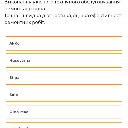
Виконання якісного технічного обслуговування і
ремонт аератора.
Точна і швидка діагностика, оцінка ефективності
ремонтних робіт.
Al-Ko
Husqvarna
Stiga
Solo
Oleo-Mac