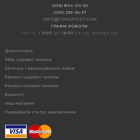
(096) 804-00-50
(099) 259-35-37
INFO@TORGPOST.COM
ГРАФІК РОБОТИ
:
ПН-ПТ: З
9:00
ДО
19:00
СБ-НД: ВИХІДНІ ДНІ
Діагностика
Збір садової техніки
Заточка і балансування ножів
Ремонт садової техніки
Ремонт силової техніки
Вакансії
Наш магазин
Перевірити статус замовлення