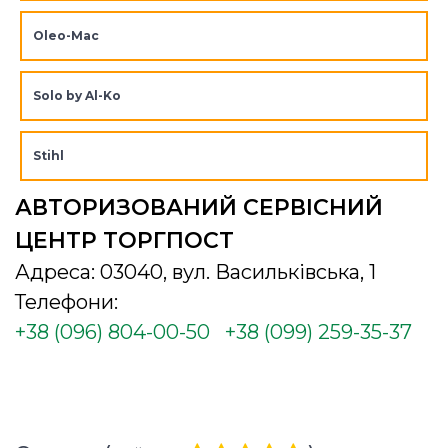
Oleo-Mac
Solo by Al-Ko
Stihl
АВТОРИЗОВАНИЙ СЕРВІСНИЙ
ЦЕНТР ТОРГПОСТ
Адреса: 03040, вул. Васильківська, 1
Телефони:
+38 (096) 804-00-50
+38 (099) 259-35-37