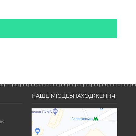
НАШЕ МІСЦЕЗНАХОДЖЕННЯ
ac
r