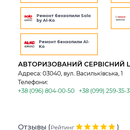
Ремонт бензопили Solo
by Al-Ko
Ремонт бензопили Al-
Ko
АВТОРИЗОВАНИЙ СЕРВІСНИЙ 
Адреса: 03040, вул. Васильківська, 1
Телефони:
+38 (096) 804-00-50
+38 (099) 259-35-
Отзывы (
)
Рейтинг