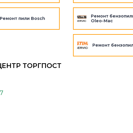
Ремонт бензопил
Ремонт пили Bosch
Oleo-Mac
Ремонт бензопил
ЦЕНТР ТОРГПОСТ
37