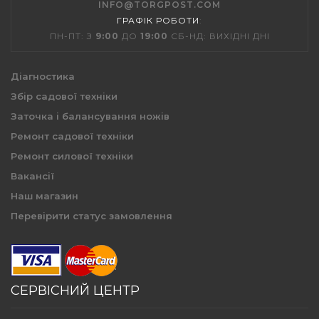
INFO@TORGPOST.COM
ГРАФІК РОБОТИ
:
ПН-ПТ: З
9:00
ДО
19:00
СБ-НД: ВИХІДНІ ДНІ
Діагностика
Збір садової техніки
Заточка і балансування ножів
Ремонт садової техніки
Ремонт силової техніки
Вакансії
Наш магазин
Перевірити статус замовлення
СЕРВІСНИЙ ЦЕНТР