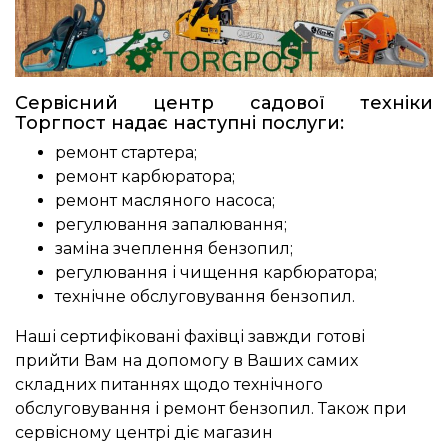
Сервісний центр садової техніки
Торгпост надає наступні послуги:
ремонт стартера;
ремонт карбюратора;
ремонт масляного насоса;
регулювання запалювання;
заміна зчеплення бензопил;
регулювання і чищення карбюратора;
технічне обслуговування бензопил.
Наші сертифіковані фахівці завжди готові
прийти Вам на допомогу в Ваших самих
складних питаннях щодо технічного
обслуговування і ремонт бензопил. Також при
сервісному центрі діє магазин