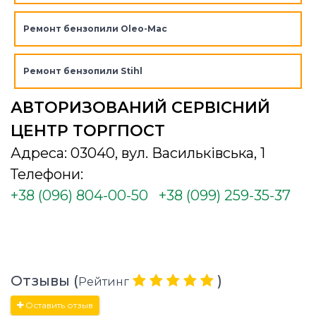
Ремонт бензопили Oleo-Mac
Ремонт бензопили Stihl
АВТОРИЗОВАНИЙ СЕРВІСНИЙ
ЦЕНТР ТОРГПОСТ
Адреса: 03040, вул. Васильківська, 1
Телефони:
+38 (096) 804-00-50
+38 (099) 259-35-37
Отзывы (
)
Рейтинг
Оставить отзыв