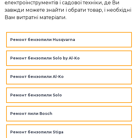
електроінструментів і садової техніки, де Ви
завжди можете знайти і обрати товар, і необхідні
Вам витратні матеріали.
Ремонт бензопили Husqvarna
Ремонт бензопили Solo by Al-Ko
Ремонт бензопили Al-Ko
Ремонт бензопили Solo
Ремонт пили Bosch
Ремонт бензопили Stiga