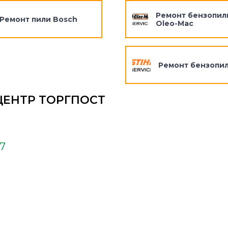
Ремонт бензопил
Ремонт пили Bosch
Oleo-Mac
Ремонт бензопил
ЦЕНТР ТОРГПОСТ
37