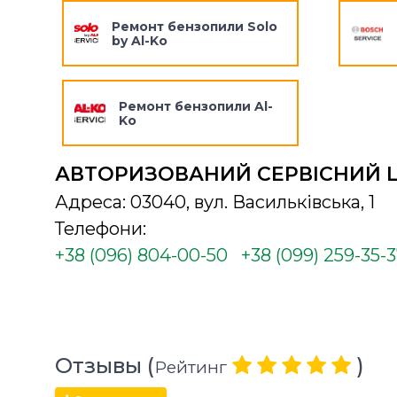
Ремонт бензопили Solo
by Al-Ko
Ремонт бензопили Al-
Ko
АВТОРИЗОВАНИЙ СЕРВІСНИЙ 
Адреса: 03040, вул. Васильківська, 1
Телефони:
+38 (096) 804-00-50
+38 (099) 259-35-
Отзывы (
)
Рейтинг