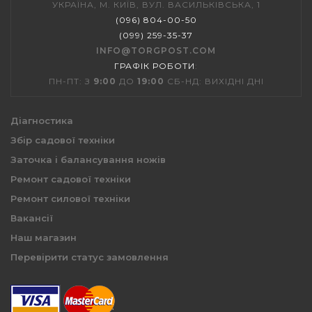
УКРАЇНА, М. КИЇВ, ВУЛ. ВАСИЛЬКІВСЬКА, 1
(096) 804-00-50
(099) 259-35-37
INFO@TORGPOST.COM
ГРАФІК РОБОТИ
:
ПН-ПТ: З
9:00
ДО
19:00
СБ-НД: ВИХІДНІ ДНІ
Діагностика
Збір садової техніки
Заточка і балансування ножів
Ремонт садової техніки
Ремонт силової техніки
Вакансії
Наш магазин
Перевірити статус замовлення