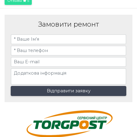
Отзывы
5
Замовити ремонт
Відправити заявку