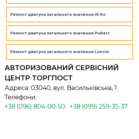
Ремонт двигуна загального значення Al-Ko
Ремонт двигуна загального значення Pubert
Ремонт двигуна загального значення Loncin
АВТОРИЗОВАНИЙ СЕРВІСНИЙ
ЦЕНТР ТОРГПОСТ
Адреса: 03040, вул. Васильківська, 1
Телефони:
+38 (096) 804-00-50
+38 (099) 259-35-37