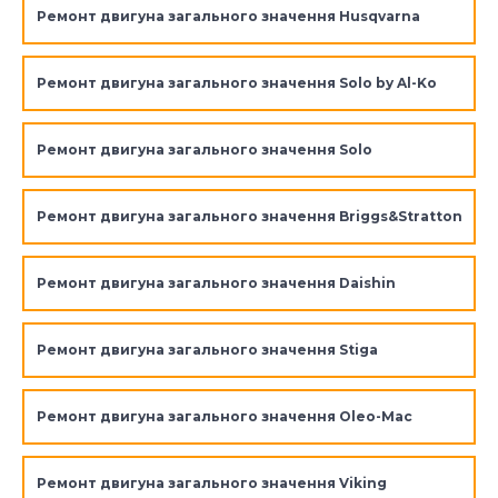
Ремонт двигуна загального значення Husqvarna
Ремонт двигуна загального значення Solo by Al-Ko
Ремонт двигуна загального значення Solo
Ремонт двигуна загального значення Briggs&Stratton
Ремонт двигуна загального значення Daishin
Ремонт двигуна загального значення Stiga
Ремонт двигуна загального значення Oleo-Mac
Ремонт двигуна загального значення Viking