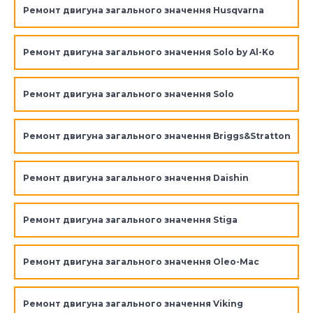
Ремонт двигуна загального значення Husqvarna
Ремонт двигуна загального значення Solo by Al-Ko
Ремонт двигуна загального значення Solo
Ремонт двигуна загального значення Briggs&Stratton
Ремонт двигуна загального значення Daishin
Ремонт двигуна загального значення Stiga
Ремонт двигуна загального значення Oleo-Mac
Ремонт двигуна загального значення Viking