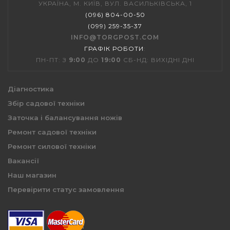
УКРАЇНА, М. КИЇВ, ВУЛ. ВАСИЛЬКІВСЬКА, 1
(096) 804-00-50
(099) 259-35-37
INFO@TORGPOST.COM
ГРАФІК РОБОТИ
:
ПН-ПТ: З
9:00
ДО
19:00
СБ-НД: ВИХІДНІ ДНІ
Діагностика
Збір садової техніки
Заточка і балансування ножів
Ремонт садової техніки
Ремонт силової техніки
Вакансії
Наш магазин
Перевірити статус замовлення