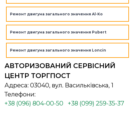
Ремонт двигуна загального значення Al-Ko
Ремонт двигуна загального значення Pubert
Ремонт двигуна загального значення Loncin
АВТОРИЗОВАНИЙ СЕРВІСНИЙ
ЦЕНТР ТОРГПОСТ
Адреса: 03040, вул. Васильківська, 1
Телефони:
+38 (096) 804-00-50
+38 (099) 259-35-37