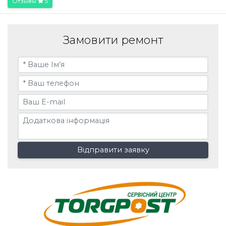
Отзывы
5
Замовити ремонт
Відправити заявку