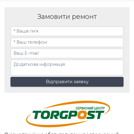
Замовити ремонт
Відправити заявку