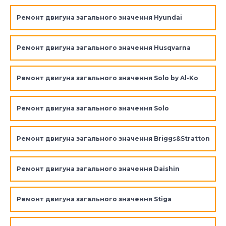
Ремонт двигуна загального значення Hyundai
Ремонт двигуна загального значення Husqvarna
Ремонт двигуна загального значення Solo by Al-Ko
Ремонт двигуна загального значення Solo
Ремонт двигуна загального значення Briggs&Stratton
Ремонт двигуна загального значення Daishin
Ремонт двигуна загального значення Stiga