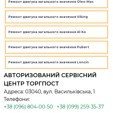
Ремонт двигуна загального значення Oleo-Mac
Ремонт двигуна загального значення Viking
Ремонт двигуна загального значення Al-Ko
Ремонт двигуна загального значення Pubert
Ремонт двигуна загального значення Loncin
АВТОРИЗОВАНИЙ СЕРВІСНИЙ
ЦЕНТР ТОРГПОСТ
Адреса: 03040, вул. Васильківська, 1
Телефони:
+38 (096) 804-00-50
+38 (099) 259-35-37