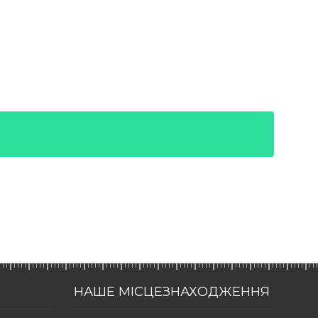
НАШЕ МІСЦЕЗНАХОДЖЕННЯ