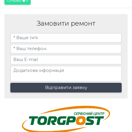
Отзывы
5
Замовити ремонт
Відправити заявку