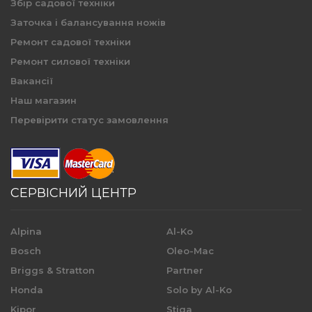
Збір садової техніки
Заточка і балансування ножів
Ремонт садової техніки
Ремонт силової техніки
Вакансії
Наш магазин
Перевірити статус замовлення
СЕРВІСНИЙ ЦЕНТР
Alpina
Al-Ko
Bosch
Oleo-Mac
Briggs & Stratton
Partner
Honda
Solo by Al-Ko
Kipor
Stiga