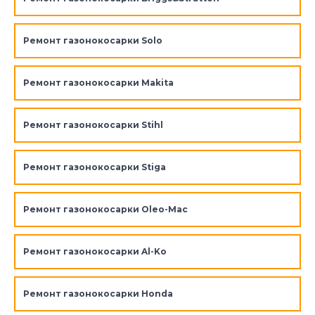
Ремонт газонокосарки Solo
Ремонт газонокосарки Makita
Ремонт газонокосарки Stihl
Ремонт газонокосарки Stiga
Ремонт газонокосарки Oleo-Mac
Ремонт газонокосарки Al-Ko
Ремонт газонокосарки Honda