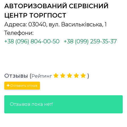
АВТОРИЗОВАНИЙ СЕРВІСНИЙ
ЦЕНТР ТОРГПОСТ
Адреса: 03040, вул. Васильківська, 1
Телефони:
+38 (096) 804-00-50
+38 (099) 259-35-37
Отзывы (
)
Рейтинг
Оставить отзыв
Отзывов пока нет!