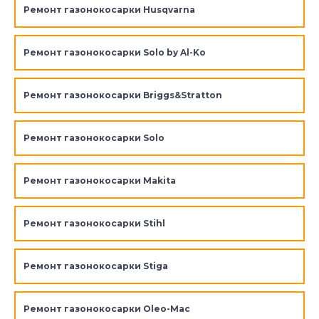
Ремонт газонокосарки Husqvarna
Ремонт газонокосарки Solo by Al-Ko
Ремонт газонокосарки Briggs&Stratton
Ремонт газонокосарки Solo
Ремонт газонокосарки Makita
Ремонт газонокосарки Stihl
Ремонт газонокосарки Stiga
Ремонт газонокосарки Oleo-Mac