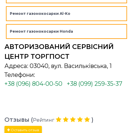
Ремонт газонокосарки Al-Ko
Ремонт газонокосарки Honda
АВТОРИЗОВАНИЙ СЕРВІСНИЙ
ЦЕНТР ТОРГПОСТ
Адреса: 03040, вул. Васильківська, 1
Телефони:
+38 (096) 804-00-50
+38 (099) 259-35-37
Отзывы (
)
Рейтинг
Оставить отзыв