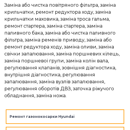
Заміна або чистка повітряного фільтра, заміна
крильчатки, ремонт редуктора ходу, заміна
крильчатки маховика, заміна троса гальма,
ремонт стартера, заміна стартера, заміна
паливного бака, заміна або чистка паливного
фільтра, заміна ременів приводу, заміна або
ремонт редуктора ходу, заміна оливи, заміна
свічки запалювання, заміна поршневих кілець,
заміна поршневої групи, заміна колін вала,
регулювання клапанів, зовнішня діагностика,
внутрішня діагностика, регулювання
запалювання, заміна вузлів запалювання,
регулювання оборотів ДВЗ, заточка ріжучого
обладнання, заміна ножа.
Ремонт газонокосарки Hyundai