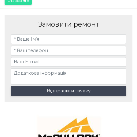
Отзывы
5
Замовити ремонт
Відправити заявку