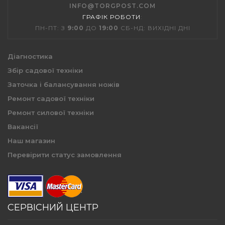
INFO@TORGPOST.COM
ГРАФІК РОБОТИ
:
ПН-ПТ: З
9:00
ДО
19:00
СБ-НД: ВИХІДНІ ДНІ
Діагностика
Збір садової техніки
Заточка і балансування ножів
Ремонт садової техніки
Ремонт силової техніки
Вакансії
Наш магазин
Перевірити статус замовлення
СЕРВІСНИЙ ЦЕНТР