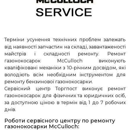
Терміни усунення технічних проблем залежать
від наявності запчастин на складі, завантаженості
майстрів і складності ремонту. Ремонт
газонокосарок McCulloch виконують
кваліфіковані механіки з 10-річним досвідом, які
володіють всім необхідним інструментом для
ремонту бензинової газонокосарки.
Сервісний центр Торгпост виконує ремонт
газонокосарок для фізичних та юридичних осіб,
за доступною ціною в термін від 1 до 7 робочих
днів.
Роботи сервісного центру по ремонту
газонокосарки McCulloch: