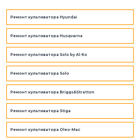
Ремонт культиватора Hyundai
Ремонт культиватора Husqvarna
Ремонт культиватора Solo by Al-Ko
Ремонт культиватора Solo
Ремонт культиватора Briggs&Stratton
Ремонт культиватора Stiga
Ремонт культиватора Oleo-Mac