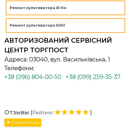
Ремонт культиватора Al-Ko
Ремонт культиватора Stihl
АВТОРИЗОВАНИЙ СЕРВІСНИЙ
ЦЕНТР ТОРГПОСТ
Адреса: 03040, вул. Васильківська, 1
Телефони:
+38 (096) 804-00-50
+38 (099) 259-35-37
Отзывы (
)
Рейтинг
Оставить отзыв