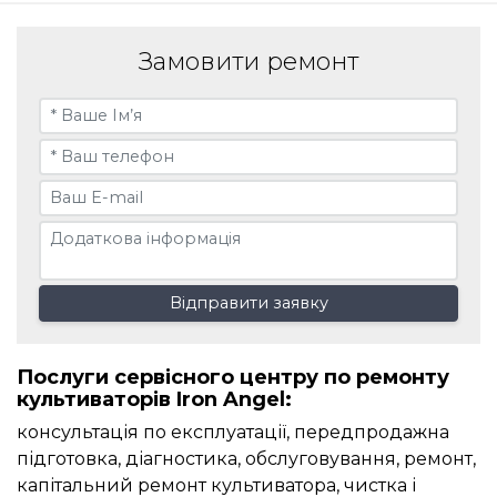
Замовити ремонт
Відправити заявку
Послуги сервісного центру по ремонту
культиваторів Iron Angel:
консультація по експлуатації, передпродажна
підготовка, діагностика, обслуговування, ремонт,
капітальний ремонт культиватора, чистка і