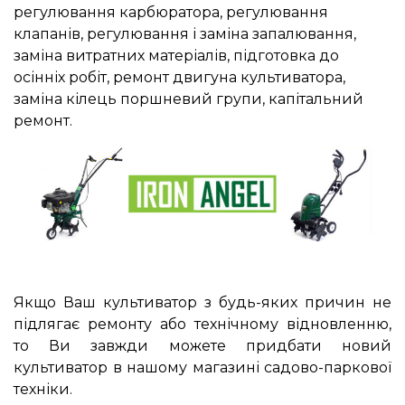
регулювання карбюратора, регулювання
клапанів, регулювання і заміна запалювання,
заміна витратних матеріалів, підготовка до
осінніх робіт, ремонт двигуна культиватора,
заміна кілець поршневий групи, капітальний
ремонт.
Якщо Ваш культиватор з будь-яких причин не
підлягає ремонту або технічному відновленню,
то Ви завжди можете придбати новий
культиватор в нашому магазині садово-паркової
техніки.