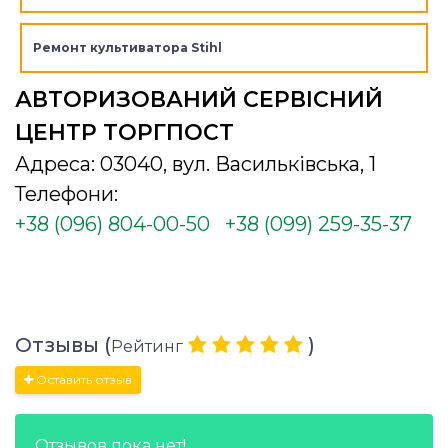
Ремонт культиватора Stihl
АВТОРИЗОВАНИЙ СЕРВІСНИЙ
ЦЕНТР ТОРГПОСТ
Адреса: 03040, вул. Васильківська, 1
Телефони:
+38 (096) 804-00-50
+38 (099) 259-35-37
Отзывы (
)
Рейтинг
Оставить отзыв
Отзывов пока нет!