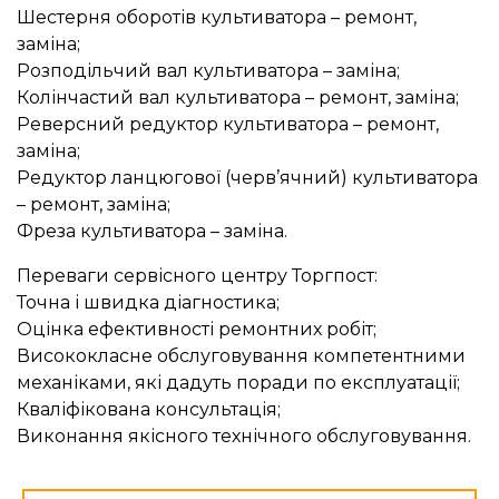
Шестерня оборотів культиватора – ремонт,
заміна;
Розподільчий вал культиватора – заміна;
Колінчастий вал культиватора – ремонт, заміна;
Реверсний редуктор культиватора – ремонт,
заміна;
Редуктор ланцюгової (черв’ячний) культиватора
– ремонт, заміна;
Фреза культиватора – заміна.
Переваги сервісного центру Торгпост:
Точна і швидка діагностика;
Оцінка ефективності ремонтних робіт;
Висококласне обслуговування компетентними
механіками, які дадуть поради по експлуатації;
Кваліфікована консультація;
Виконання якісного технічного обслуговування.