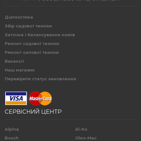
Діагностика
Збір садової техніки
Заточка і балансування ножів
Ремонт садової техніки
Ремонт силової техніки
Вакансії
Наш магазин
Перевірити статус замовлення
СЕРВІСНИЙ ЦЕНТР
Alpina
Al-Ko
Bosch
Oleo-Mac