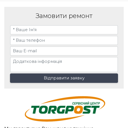
Замовити ремонт
Відправити заявку