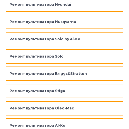
Ремонт культиватора Hyundai
Ремонт культиватора Husqvarna
Ремонт культиватора Solo by Al-Ko
Ремонт культиватора Solo
Ремонт культиватора Briggs&Stratton
Ремонт культиватора Stiga
Ремонт культиватора Oleo-Mac
Ремонт культиватора Al-Ko