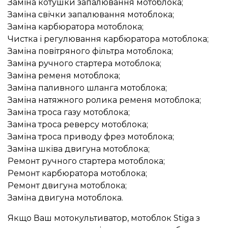
Заміна котушки запалювання мотоблока;
Заміна свічки запалювання мотоблока;
Заміна карбюратора мотоблока;
Чистка і регулювання карбюратора мотоблока;
Заміна повітряного фільтра мотоблока;
Заміна ручного стартера мотоблока;
Заміна ременя мотоблока;
Заміна паливного шланга мотоблока;
Заміна натяжного ролика ременя мотоблока;
Заміна троса газу мотоблока;
Заміна троса реверсу мотоблока;
Заміна троса приводу фрез мотоблока;
Заміна шківа двигуна мотоблока;
Ремонт ручного стартера мотоблока;
Ремонт карбюратора мотоблока;
Ремонт двигуна мотоблока;
Заміна двигуна мотоблока.
Якщо Ваш мотокультиватор, мотоблок Stiga з