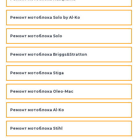
Ремонт мотоблока Solo by Al-Ko
Ремонт мотоблока Solo
Ремонт мотоблока Briggs&Stratton
Ремонт мотоблока Stiga
Ремонт мотоблока Oleo-Mac
Ремонт мотоблока Al-Ko
Ремонт мотоблока Stihl