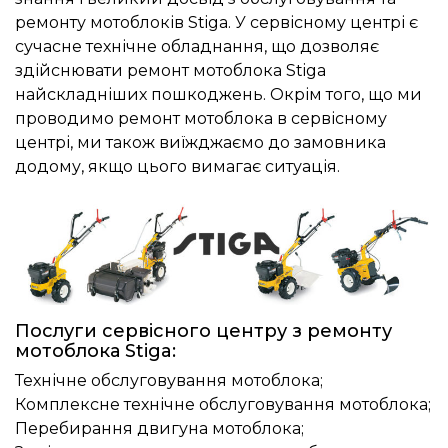
ремонту мотоблоків Stiga. У сервісному центрі є
сучасне технічне обладнання, що дозволяє
здійснювати ремонт мотоблока Stiga
найскладніших пошкоджень. Окрім того, що ми
проводимо ремонт мотоблока в сервісному
центрі, ми також виїжджаємо до замовника
додому, якщо цього вимагає ситуація.
Послуги сервісного центру з ремонту
мотоблока Stiga:
Технічне обслуговування мотоблока;
Комплексне технічне обслуговування мотоблока;
Перебирання двигуна мотоблока;