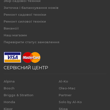
Збір садової техніки
Заточка і балансування ножів
Ремонт садової техніки
Ремонт силової техніки
Вакансії
Наш магазин
Перевірити статус замовлення
СЕРВІСНИЙ ЦЕНТР
Alpina
Al-Ko
Bosch
Oleo-Mac
Briggs & Stratton
Partner
Honda
Solo by Al-Ko
Kipor
Stiga