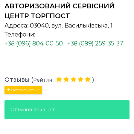
АВТОРИЗОВАНИЙ СЕРВІСНИЙ
ЦЕНТР ТОРГПОСТ
Адреса: 03040, вул. Васильківська, 1
Телефони:
+38 (096) 804-00-50
+38 (099) 259-35-37
Отзывы (
)
Рейтинг
Оставить отзыв
Отзывов пока нет!